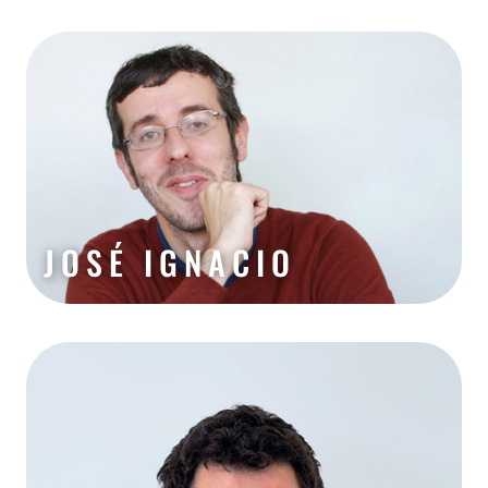
JOSÉ IGNACIO