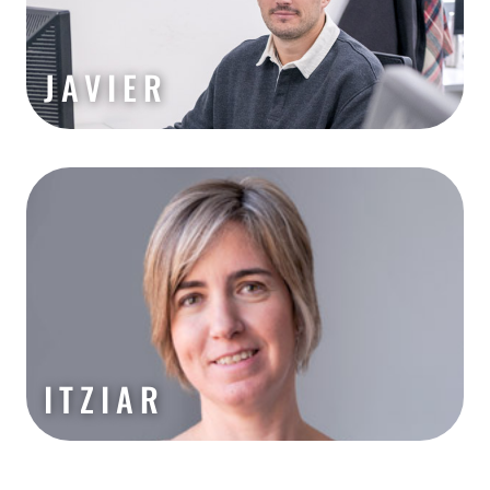
JAVIER
ITZIAR