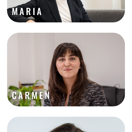
MARIA
CARMEN