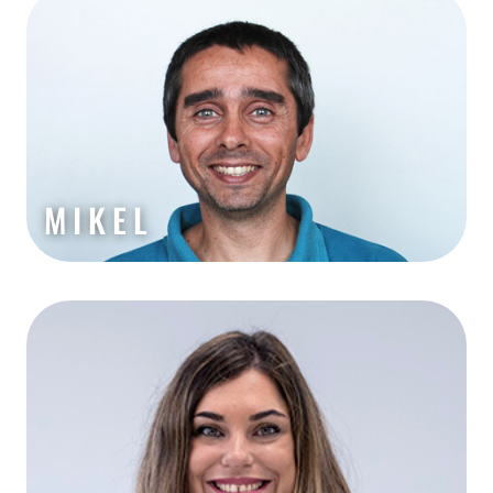
MIKEL