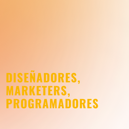
DISEÑADORES,
MARKETERS,
PROGRAMADORES