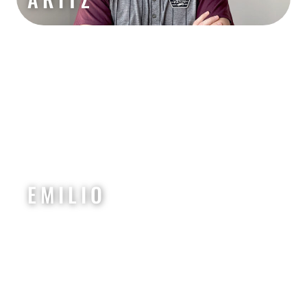
EMILIO