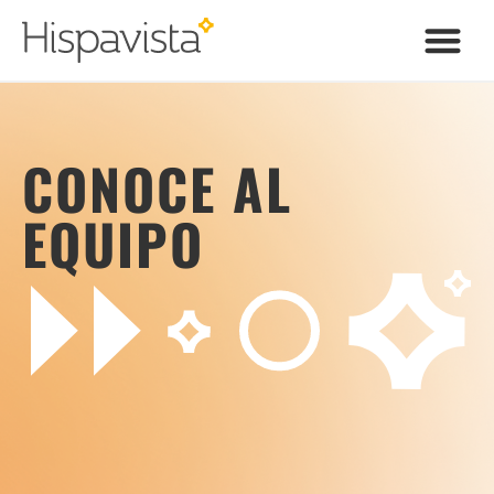
CONOCE AL
EQUIPO