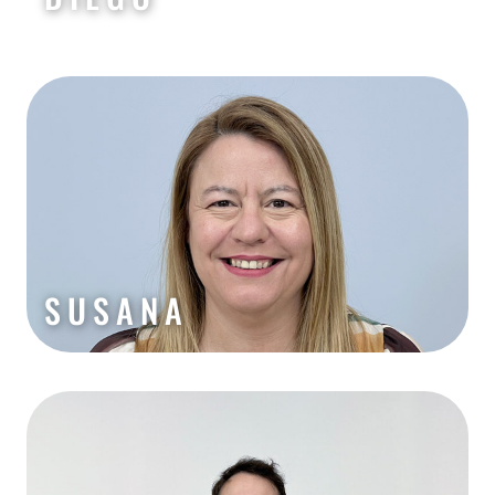
SUSANA