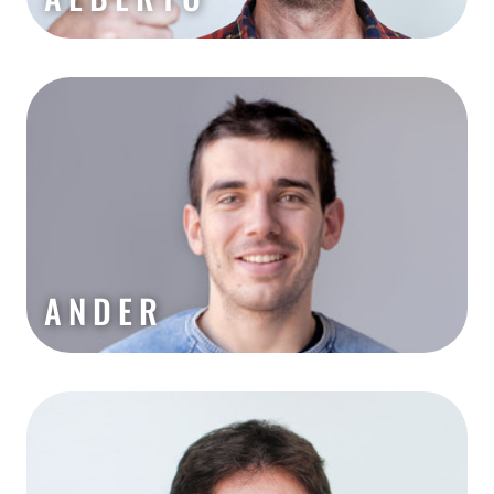
ANDER