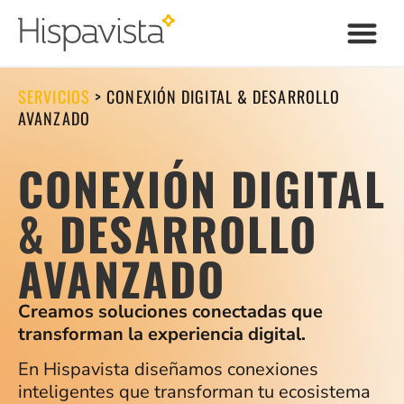
SERVICIOS
>
CONEXIÓN DIGITAL & DESARROLLO
AVANZADO
CONEXIÓN DIGITAL
& DESARROLLO
AVANZADO
Creamos soluciones conectadas que
transforman la experiencia digital.
En Hispavista diseñamos conexiones
inteligentes que transforman tu ecosistema