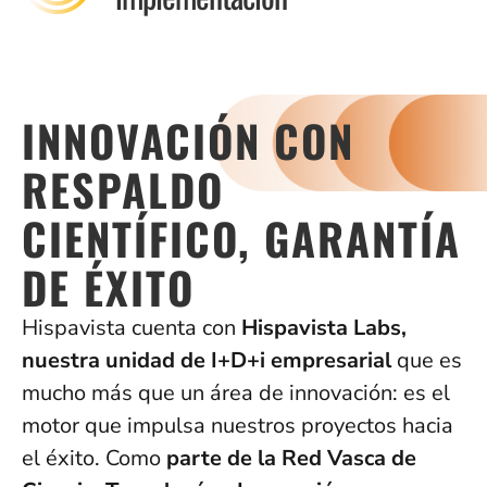
INNOVACIÓN CON
RESPALDO
CIENTÍFICO, GARANTÍA
DE ÉXITO
Hispavista cuenta con
Hispavista Labs,
nuestra unidad de I+D+i empresarial
que es
mucho más que un área de innovación: es el
motor que impulsa nuestros proyectos hacia
el éxito. Como
parte de la Red Vasca de