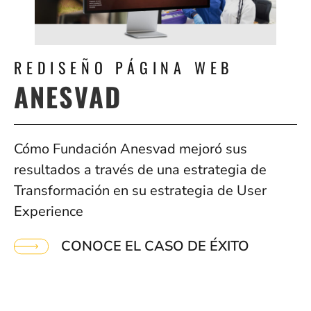
REDISEÑO PÁGINA WEB
ANESVAD
Cómo Fundación Anesvad mejoró sus
resultados a través de una estrategia de
Transformación en su estrategia de User
Experience
CONOCE EL CASO DE ÉXITO