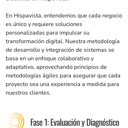
En Hispavista, entendemos que cada negocio
es único y requiere soluciones
personalizadas para impulsar su
transformación digital. Nuestra metodología
de desarrollo y integración de sistemas se
basa en un enfoque colaborativo y
adaptativo, aprovechando principios de
metodologías ágiles para asegurar que cada
proyecto sea una experiencia a medida para
nuestros clientes.
Fase 1: Evaluación y Diagnóstico