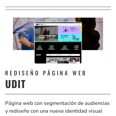
REDISEÑO PÁGINA WEB
UDIT
Página web con segmentación de audiencias
y rediseño con una nueva identidad visual