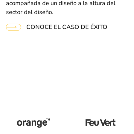
acompañada de un diseño a la altura del
sector del diseño.
CONOCE EL CASO DE ÉXITO