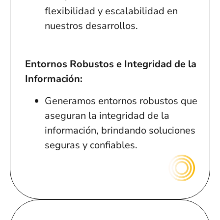
flexibilidad y escalabilidad en
nuestros desarrollos.
Entornos Robustos e Integridad de la
Información:
Generamos entornos robustos que
aseguran la integridad de la
información, brindando soluciones
seguras y confiables.