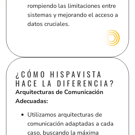
rompiendo las limitaciones entre
sistemas y mejorando el acceso a
datos cruciales.
¿CÓMO HISPAVISTA
HACE LA DIFERENCIA?
Arquitecturas de Comunicación
Adecuadas:
Utilizamos arquitecturas de
comunicación adaptadas a cada
caso, buscando la máxima