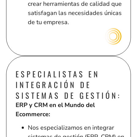
crear herramientas de calidad que
satisfagan las necesidades únicas
de tu empresa.
ESPECIALISTAS EN
INTEGRACIÓN DE
SISTEMAS DE GESTIÓN:
ERP y CRM en el Mundo del
Ecommerce:
Nos especializamos en integrar
sistemas de gestión (ERP, CRM) en