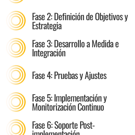
Fase 2: Definición de Objetivos y
Estrategia
Fase 3: Desarrollo a Medida e
Integración
Fase 4: Pruebas y Ajustes
Fase 5: Implementación y
Monitorización Continuo
Fase 6: Soporte Post-
implementación