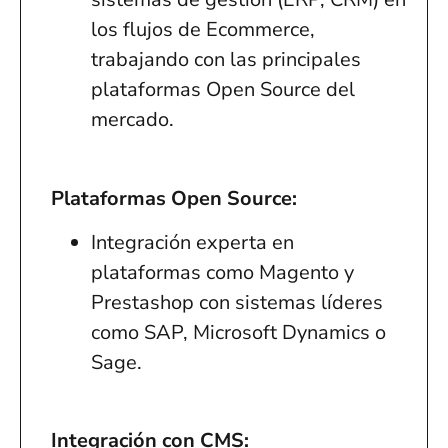
los flujos de Ecommerce,
trabajando con las principales
plataformas Open Source del
mercado.
Plataformas Open Source:
Integración experta en
plataformas como Magento y
Prestashop con sistemas líderes
como SAP, Microsoft Dynamics o
Sage.
Integración con CMS: