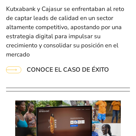
Kutxabank y Cajasur se enfrentaban al reto
de captar leads de calidad en un sector
altamente competitivo, apostando por una
estrategia digital para impulsar su
crecimiento y consolidar su posición en el
mercado
CONOCE EL CASO DE ÉXITO