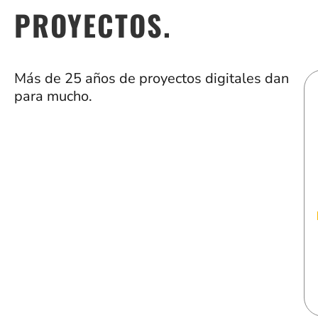
PROYECTOS.
Más de 25 años de proyectos digitales dan
para mucho.