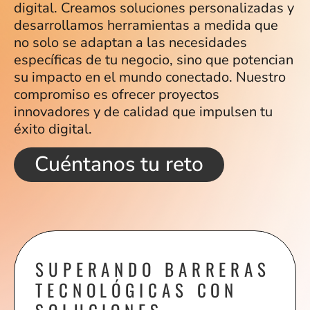
digital. Creamos soluciones personalizadas y
desarrollamos herramientas a medida que
no solo se adaptan a las necesidades
específicas de tu negocio, sino que potencian
su impacto en el mundo conectado. Nuestro
compromiso es ofrecer proyectos
innovadores y de calidad que impulsen tu
éxito digital.
Cuéntanos tu reto
SUPERANDO BARRERAS
TECNOLÓGICAS CON