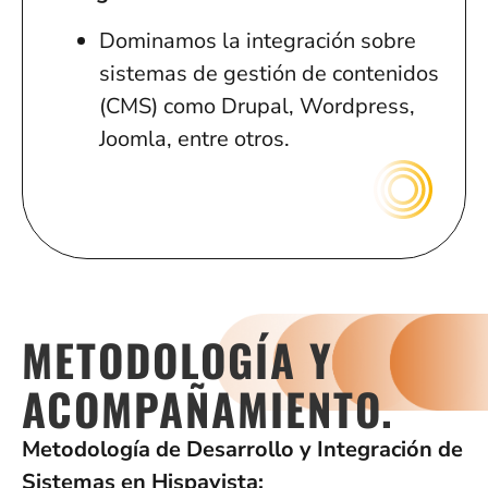
Dominamos la integración sobre
sistemas de gestión de contenidos
(CMS) como Drupal, Wordpress,
Joomla, entre otros.
METODOLOGÍA Y
ACOMPAÑAMIENTO.
Metodología de Desarrollo y Integración de
Sistemas en Hispavista: