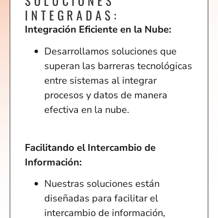
SOLUCIONES
INTEGRADAS:
Integración Eficiente en la Nube:
Desarrollamos soluciones que
superan las barreras tecnológicas
entre sistemas al integrar
procesos y datos de manera
efectiva en la nube.
Facilitando el Intercambio de
Información:
Nuestras soluciones están
diseñadas para facilitar el
intercambio de información,