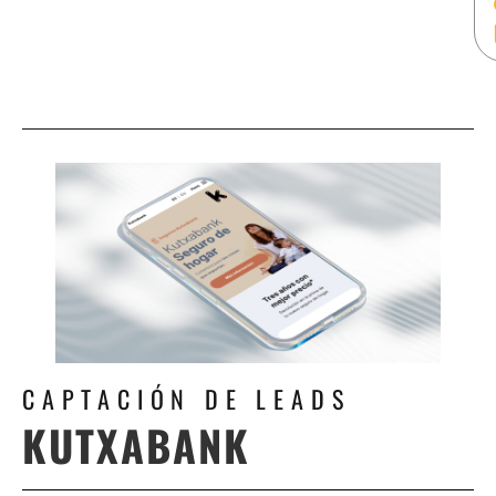
CAPTACIÓN DE LEADS
KUTXABANK