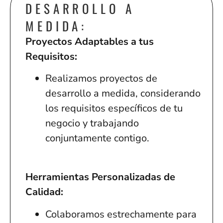
DESARROLLO A
MEDIDA:
Proyectos Adaptables a tus
Requisitos:
Realizamos proyectos de
desarrollo a medida, considerando
los requisitos específicos de tu
negocio y trabajando
conjuntamente contigo.
Herramientas Personalizadas de
Calidad:
Colaboramos estrechamente para