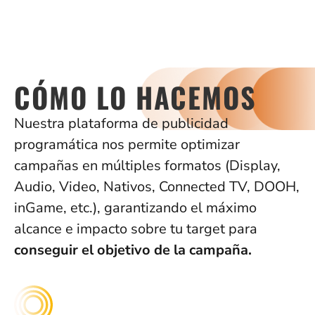
CÓMO LO HACEMOS
Nuestra plataforma de publicidad
programática nos permite optimizar
campañas en múltiples formatos (Display,
Audio, Video, Nativos, Connected TV, DOOH,
inGame, etc.), garantizando el máximo
alcance e impacto sobre tu target para
conseguir el objetivo de la campaña.