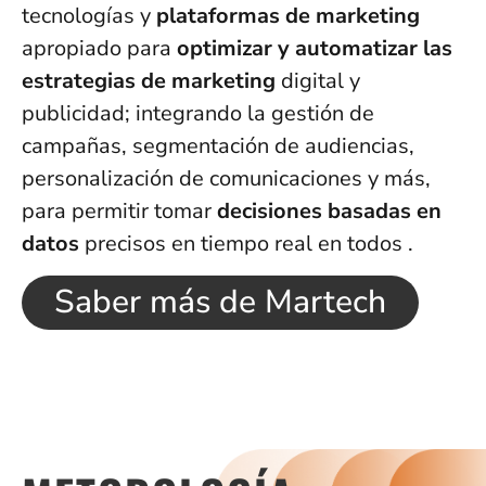
tecnologías y
plataformas de marketing
apropiado para
optimizar y automatizar las
estrategias de marketing
digital y
publicidad; integrando la gestión de
campañas, segmentación de audiencias,
personalización de comunicaciones y más,
para permitir tomar
decisiones basadas en
datos
precisos en tiempo real en todos .
Saber más de Martech