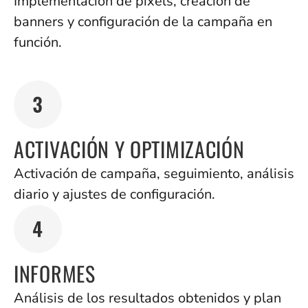
Implementación de pixels, creación de
banners y configuración de la campaña en
función.
ACTIVACIÓN Y OPTIMIZACIÓN
Activación de campaña, seguimiento, análisis
diario y ajustes de configuración.
INFORMES
Análisis de los resultados obtenidos y plan