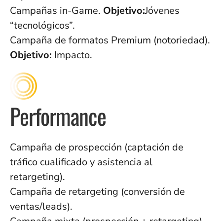
Campañas in-Game.
Objetivo:
Jóvenes
“tecnológicos”.
Campaña de formatos Premium (notoriedad).
Objetivo:
Impacto.
Performance
Campaña de prospección (captación de
tráfico cualificado y asistencia al
retargeting).
Campaña de retargeting (conversión de
ventas/leads).