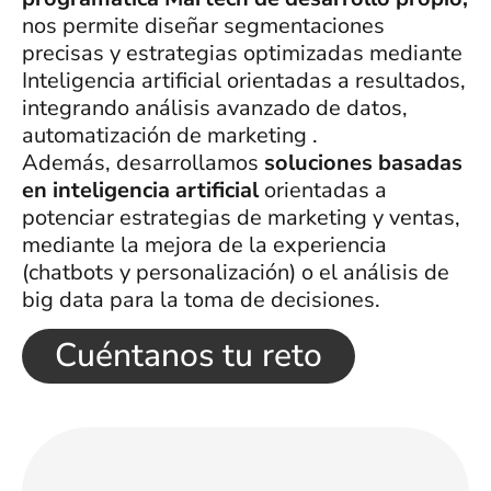
nos permite diseñar segmentaciones
precisas y estrategias optimizadas mediante
Inteligencia artificial orientadas a resultados,
integrando análisis avanzado de datos,
automatización de marketing .
Además, desarrollamos
soluciones basadas
en inteligencia artificial
orientadas a
potenciar estrategias de marketing y ventas,
mediante la mejora de la experiencia
(chatbots y personalización) o el análisis de
big data para la toma de decisiones.
Cuéntanos tu reto