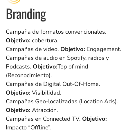
Branding
Campaña de formatos convencionales.
Objetivo:
cobertura.
Campañas de vídeo.
Objetivo:
Engagement.
Campañas de audio en Spotify, radios y
Podcasts.
Objetivo:
Top of mind
(Reconocimiento).
Campañas de Digital Out-Of-Home.
Objetivo:
Visibilidad.
Campañas Geo-localizadas (Location Ads).
Objetivo:
Atracción.
Campañas en Connected TV.
Objetivo:
Impacto “Offline”.