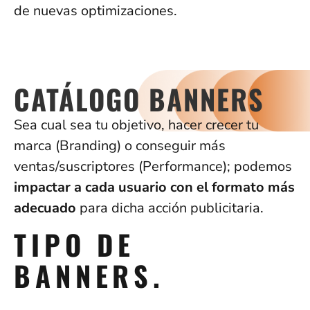
de nuevas optimizaciones.
CATÁLOGO BANNERS
Sea cual sea tu objetivo, hacer crecer tu
marca (Branding) o conseguir más
ventas/suscriptores (Performance); podemos
impactar a cada usuario con el formato más
adecuado
para dicha acción publicitaria.
TIPO DE
BANNERS.