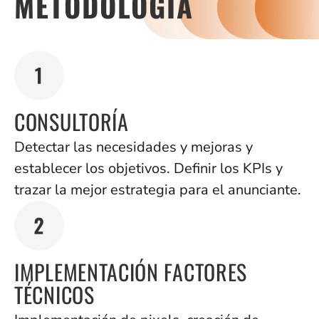
METODOLOGÍA
CONSULTORÍA
Detectar las necesidades y mejoras y
establecer los objetivos. Definir los KPIs y
trazar la mejor estrategia para el anunciante.
IMPLEMENTACIÓN FACTORES
TÉCNICOS