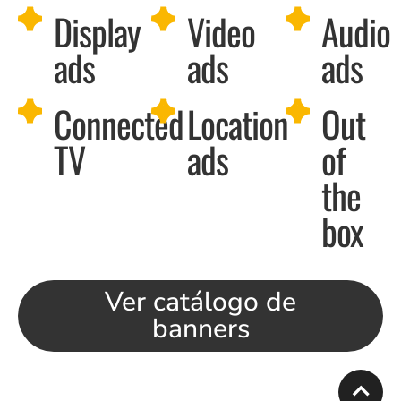
Display
Video
Audio
ads
ads
ads
Connected
Location
Out
TV
ads
of
the
box
Ver catálogo de
banners