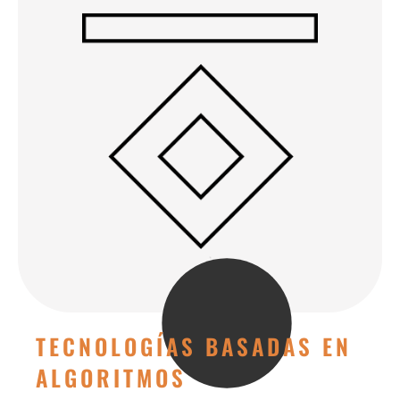
TECNOLOGÍAS BASADAS EN
ALGORITMOS