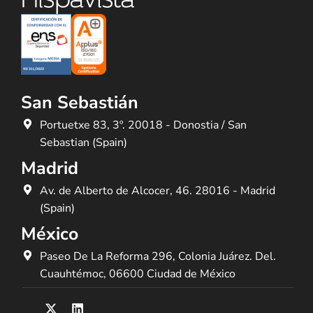
San Sebastián
Portuetxe 83, 3º. 20018 - Donostia / San
Sebastian (Spain)
Madrid
Av. de Alberto de Alcocer, 46. 28016 - Madrid
(Spain)
México
Paseo De La Reforma 296, Colonia Juárez. Del.
Cuauhtémoc, 06600 Ciudad de México