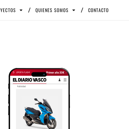
OYECTOS
QUIENES SOMOS
CONTACTO