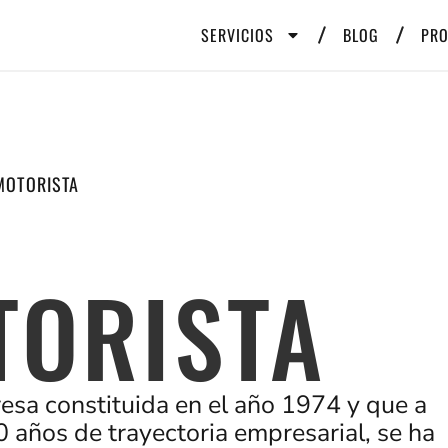
SERVICIOS
BLOG
PR
MOTORISTA
TORISTA
esa constituida en el año 1974 y que a
0 años de trayectoria empresarial, se ha