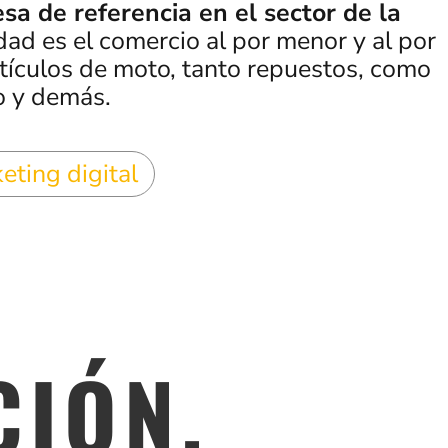
sa de referencia en el sector de la
idad es el comercio al por menor y al por
tículos de moto, tanto repuestos, como
o y demás.
eting digital
CIÓN.