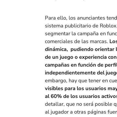
Para ello, los anunciantes tend
sistema publicitario de Roblox
segmentar la campaña en funci
comerciales de las marcas.
Lo
dinámica, pudiendo orientar 
de un juego o experiencia co
campañas en función de perfi
independientemente del juego
embargo, hay que tener en cue
visibles para los usuarios ma
al 60% de los usuarios activo
detallar, que no será posible 
al jugador a otras páginas fue