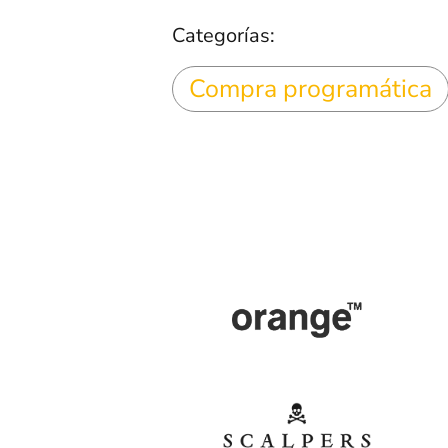
Categorías:
Compra programática