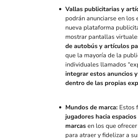
Vallas publicitarias y art
podrán anunciarse en los 
nueva plataforma publicit
mostrar pantallas virtual
de autobús y artículos pa
que la mayoría de la publi
individuales llamados “ex
integrar estos anuncios y
dentro de las propias exp
Mundos de marca:
Estos 
jugadores hacia espacios 
marcas
en los que ofrecer
para atraer y fidelizar a s