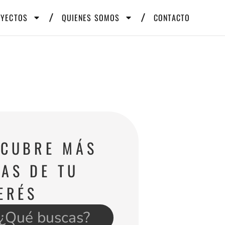
OYECTOS
QUIENES SOMOS
CONTACTO
SCUBRE MÁS
AS DE TU
ERÉS