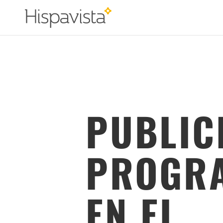
PUBLIC
PROGR
EN EL