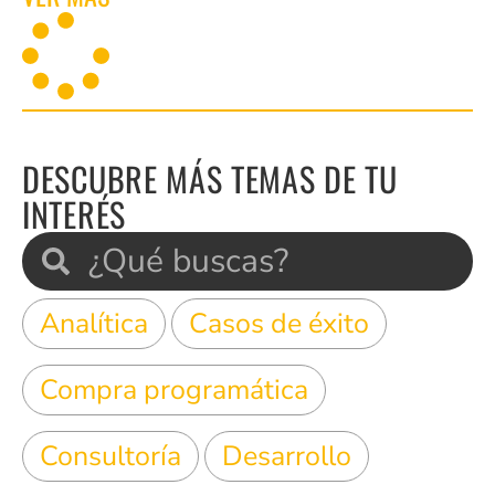
DESCUBRE MÁS TEMAS DE TU
INTERÉS
Analítica
Casos de éxito
Compra programática
Consultoría
Desarrollo