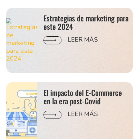
Estrategias de marketing para
este 2024
LEER MÁS
El impacto del E-Commerce
en la era post-Covid
LEER MÁS