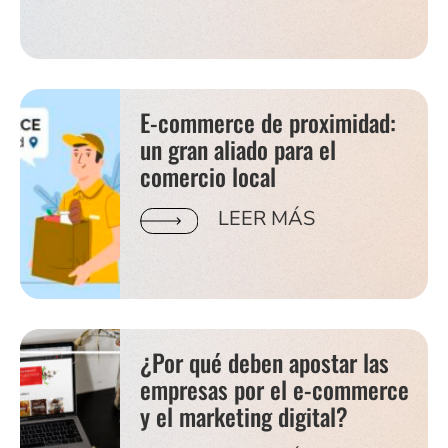
E-commerce de proximidad:
un gran aliado para el
comercio local
LEER MÁS
¿Por qué deben apostar las
empresas por el e-commerce
y el marketing digital?