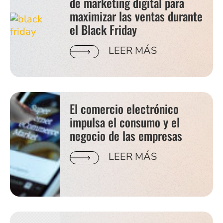
de marketing digital para
maximizar las ventas durante
el Black Friday
LEER MÁS
El comercio electrónico
impulsa el consumo y el
negocio de las empresas
LEER MÁS