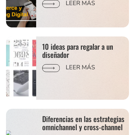
LEER MÁS
10 ideas para regalar a un
diseñador
LEER MÁS
Diferencias en las estrategias
omnichannel y cross-channel