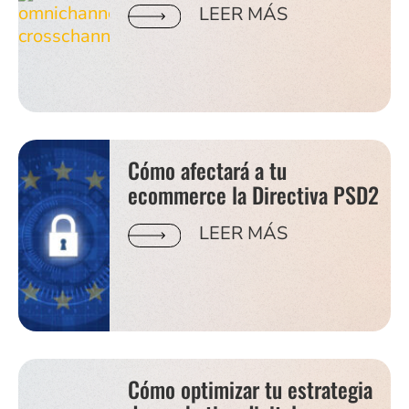
LEER MÁS
Cómo afectará a tu
ecommerce la Directiva PSD2
LEER MÁS
Cómo optimizar tu estrategia