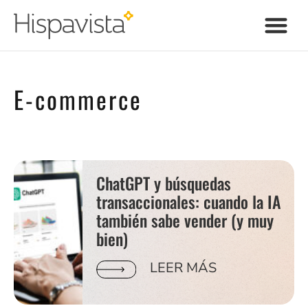
E-commerce
ChatGPT y búsquedas
transaccionales: cuando la IA
también sabe vender (y muy
bien)
LEER MÁS