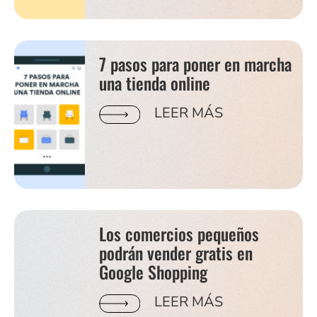
7 pasos para poner en marcha
una tienda online
LEER MÁS
Los comercios pequeños
podrán vender gratis en
Google Shopping
LEER MÁS