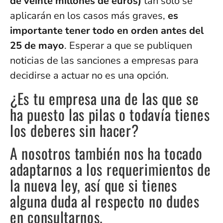
de veinte millones de euros)
tan sólo se
aplicarán en los casos más graves,
es
importante tener todo en orden antes del
25 de mayo
. Esperar a que se publiquen
noticias de las sanciones a empresas para
decidirse a actuar no es una opción.
¿Es tu empresa una de las que se
ha puesto las pilas o todavía tienes
los deberes sin hacer?
A nosotros también nos ha tocado
adaptarnos a los requerimientos de
la nueva ley, así que si tienes
alguna duda al respecto no dudes
en consultarnos.