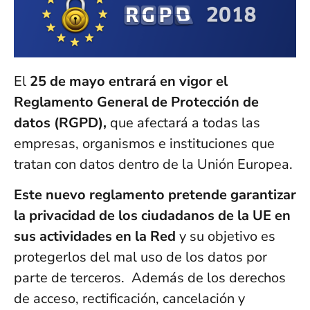
El
25 de mayo entrará en vigor el
Reglamento General de Protección de
datos (RGPD),
que afectará a todas las
empresas, organismos e instituciones que
tratan con datos dentro de la Unión Europea.
Este nuevo reglamento pretende garantizar
la privacidad de los ciudadanos de la UE en
sus actividades en la Red
y su objetivo es
protegerlos del mal uso de los datos por
parte de terceros. Además de los derechos
de acceso, rectificación, cancelación y