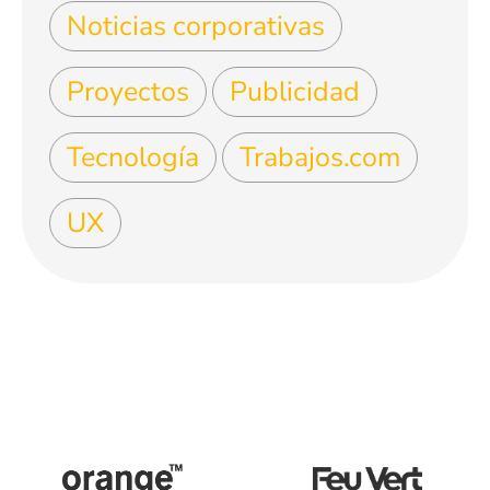
Noticias corporativas
Proyectos
Publicidad
Tecnología
Trabajos.com
UX