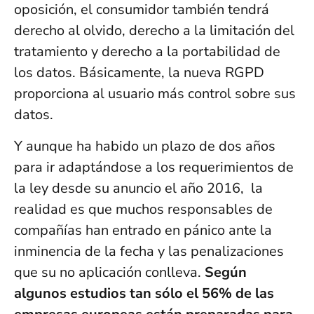
oposición, el consumidor también tendrá
derecho al olvido, derecho a la limitación del
tratamiento y derecho a la portabilidad de
los datos. Básicamente, la nueva RGPD
proporciona al usuario más control sobre sus
datos.
Y aunque ha habido un plazo de dos años
para ir adaptándose a los requerimientos de
la ley desde su anuncio el año 2016, la
realidad es que muchos responsables de
compañías han entrado en pánico ante la
inminencia de la fecha y las penalizaciones
que su no aplicación conlleva.
Según
algunos estudios tan sólo el 56% de las