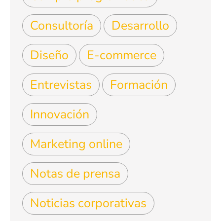
Consultoría
Desarrollo
Diseño
E-commerce
Entrevistas
Formación
Innovación
Marketing online
Notas de prensa
Noticias corporativas