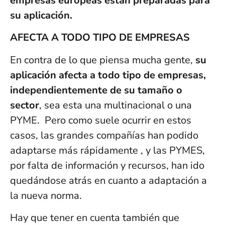
empresas europeas están preparadas para
su aplicación.
AFECTA A TODO TIPO DE EMPRESAS
En contra de lo que piensa mucha gente,
su
aplicación afecta a todo tipo de empresas,
independientemente de su tamaño o
sector
, sea esta una multinacional o una
PYME. Pero como suele ocurrir en estos
casos, las grandes compañías han podido
adaptarse más rápidamente , y las PYMES,
por falta de información y recursos, han ido
quedándose atrás en cuanto a adaptación a
la nueva norma.
Hay que tener en cuenta también que