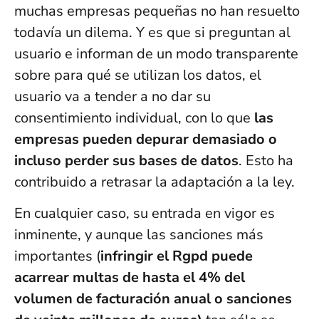
muchas empresas pequeñas no han resuelto
todavía un dilema. Y es que si preguntan al
usuario e informan de un modo transparente
sobre para qué se utilizan los datos, el
usuario va a tender a no dar su
consentimiento individual, con lo que
las
empresas pueden depurar demasiado o
incluso perder sus bases de datos
. Esto ha
contribuido a retrasar la adaptación a la ley.
En cualquier caso, su entrada en vigor es
inminente, y aunque las sanciones más
importantes (
infringir el Rgpd puede
acarrear multas de hasta el 4% del
volumen de facturación anual o sanciones