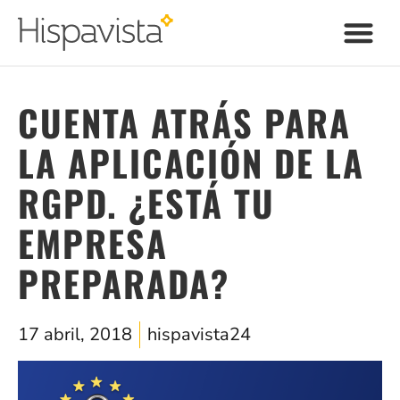
CUENTA ATRÁS PARA
LA APLICACIÓN DE LA
RGPD. ¿ESTÁ TU
EMPRESA
PREPARADA?
17 abril, 2018
hispavista24