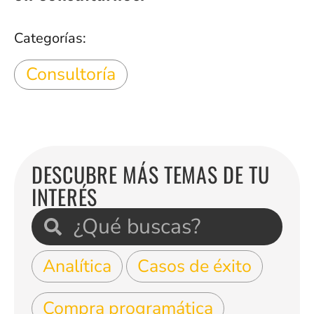
Categorías:
Consultoría
DESCUBRE MÁS TEMAS DE TU
INTERÉS
Analítica
Casos de éxito
Compra programática