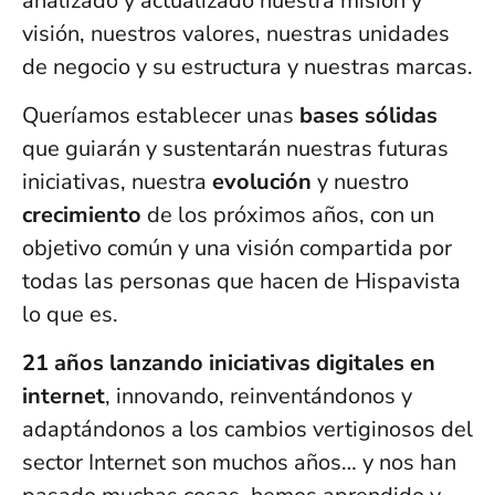
analizado y actualizado nuestra misión y
visión, nuestros valores, nuestras unidades
de negocio y su estructura y nuestras marcas.
Queríamos establecer unas
bases sólidas
que guiarán y sustentarán nuestras futuras
iniciativas, nuestra
evolución
y nuestro
crecimiento
de los próximos años, con un
objetivo común y una visión compartida por
todas las personas que hacen de Hispavista
lo que es.
21 años lanzando iniciativas digitales en
internet
, innovando, reinventándonos y
adaptándonos a los cambios vertiginosos del
sector Internet son muchos años… y nos han