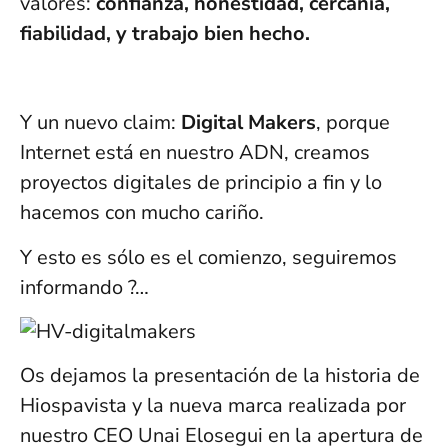
valores:
confianza, honestidad, cercanía,
fiabilidad, y trabajo bien hecho.
Y un nuevo claim:
Digital Makers
, porque
Internet está en nuestro ADN, creamos
proyectos digitales de principio a fin y lo
hacemos con mucho cariño.
Y esto es sólo es el comienzo, seguiremos
informando ?…
Os dejamos la presentación de la historia de
Hiospavista y la nueva marca realizada por
nuestro CEO Unai Elosegui en la apertura de