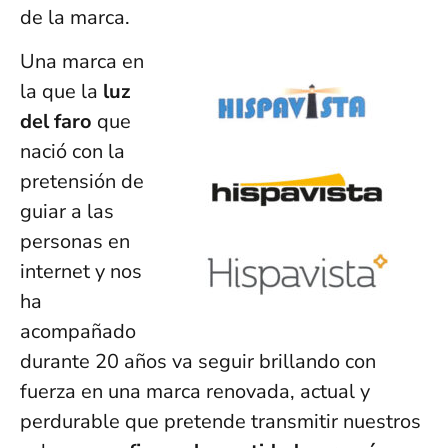
de la marca.
Una marca en
la que la
luz
del faro
que
nació con la
pretensión de
guiar a las
personas en
internet y nos
ha
acompañado
durante 20 años va seguir brillando con
fuerza en una marca renovada, actual y
perdurable que pretende transmitir nuestros