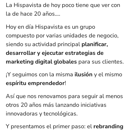
La Hispavista de hoy poco tiene que ver con
la de hace 20 años….
Hoy en día Hispavista es un grupo
compuesto por varias unidades de negocio,
siendo su actividad principal
planificar,
desarrollar y ejecutar estrategias de
marketing digital globales
para sus clientes.
¡Y seguimos con la misma
ilusión
y el mismo
espíritu emprendedor
!
Así que nos renovamos para seguir al menos
otros 20 años más lanzando iniciativas
innovadoras y tecnológicas.
Y presentamos el primer paso: el
rebranding