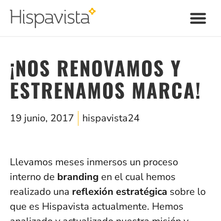
¡NOS RENOVAMOS Y
ESTRENAMOS MARCA!
19 junio, 2017
hispavista24
Llevamos meses inmersos un proceso
interno de
branding
en el cual hemos
realizado una
reflexión estratégica
sobre lo
que es Hispavista actualmente. Hemos