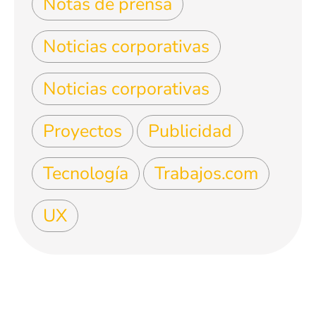
Notas de prensa
Noticias corporativas
Noticias corporativas
Proyectos
Publicidad
Tecnología
Trabajos.com
UX