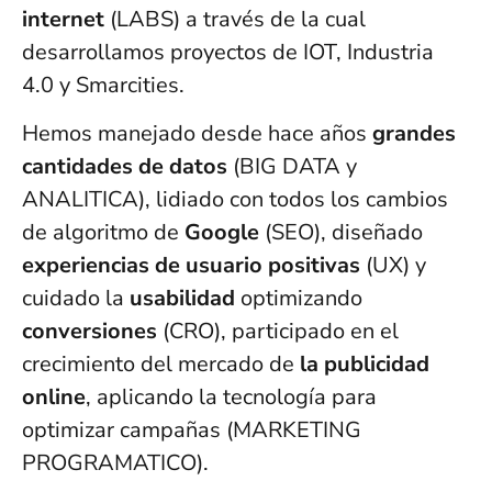
internet
(LABS) a través de la cual
desarrollamos proyectos de IOT, Industria
4.0 y Smarcities.
Hemos manejado desde hace años
grandes
cantidades de datos
(BIG DATA y
ANALITICA), lidiado con todos los cambios
de algoritmo de
Google
(SEO), diseñado
experiencias de usuario positivas
(UX) y
cuidado la
usabilidad
optimizando
conversiones
(CRO), participado en el
crecimiento del mercado de
la publicidad
online
, aplicando la tecnología para
optimizar campañas (MARKETING
PROGRAMATICO).