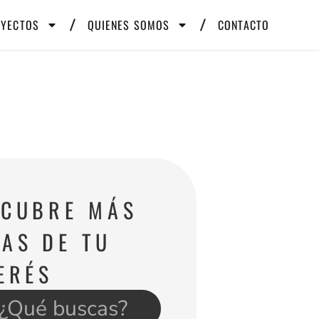
OYECTOS
QUIENES SOMOS
CONTACTO
SCUBRE MÁS
AS DE TU
ERÉS