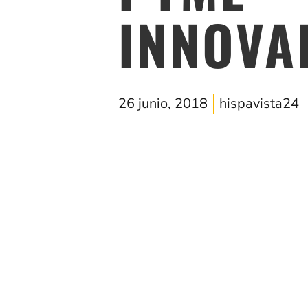
INNOVA
26 junio, 2018
hispavista24