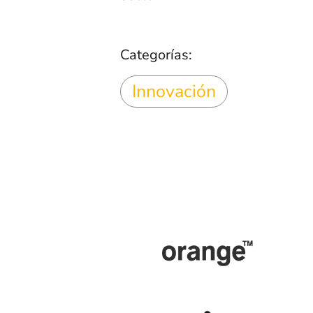
Categorías:
Innovación