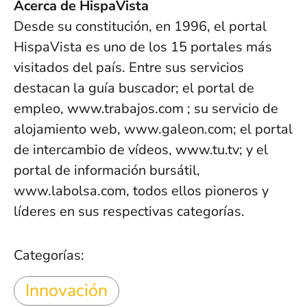
Acerca de HispaVista
Desde su constitución, en 1996, el portal
HispaVista es uno de los 15 portales más
visitados del país. Entre sus servicios
destacan la guía buscador; el portal de
empleo, www.trabajos.com ; su servicio de
alojamiento web, www.galeon.com; el portal
de intercambio de vídeos, www.tu.tv; y el
portal de información bursátil,
www.labolsa.com, todos ellos pioneros y
líderes en sus respectivas categorías.
Categorías:
Innovación