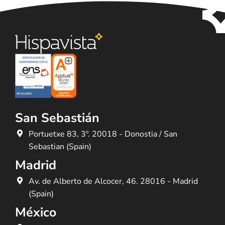
San Sebastián
Portuetxe 83, 3º. 20018 - Donostia / San
Sebastian (Spain)
Madrid
Av. de Alberto de Alcocer, 46. 28016 - Madrid
(Spain)
México