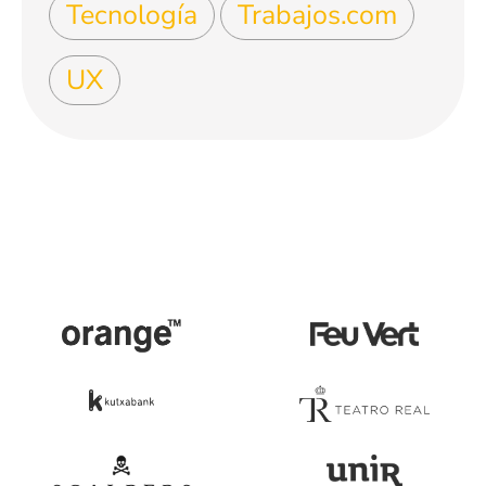
Tecnología
Trabajos.com
UX