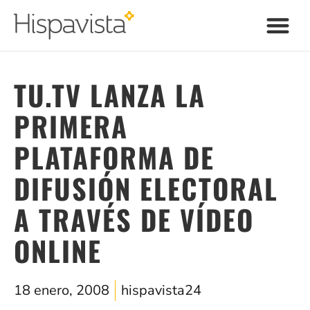
TU.TV LANZA LA
PRIMERA
PLATAFORMA DE
DIFUSIÓN ELECTORAL
A TRAVÉS DE VÍDEO
ONLINE
18 enero, 2008
hispavista24