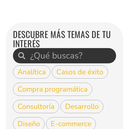
DESCUBRE MÁS TEMAS DE TU
INTERÉS
Analítica
Casos de éxito
Compra programática
Consultoría
Desarrollo
Diseño
E-commerce