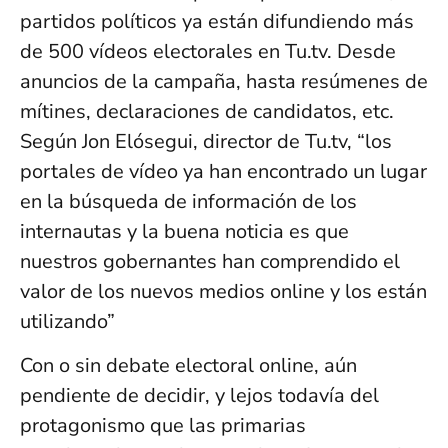
partidos políticos ya están difundiendo más
de 500 vídeos electorales en Tu.tv. Desde
anuncios de la campaña, hasta resúmenes de
mítines, declaraciones de candidatos, etc.
Según Jon Elósegui, director de Tu.tv, “los
portales de vídeo ya han encontrado un lugar
en la búsqueda de información de los
internautas y la buena noticia es que
nuestros gobernantes han comprendido el
valor de los nuevos medios online y los están
utilizando”
Con o sin debate electoral online, aún
pendiente de decidir, y lejos todavía del
protagonismo que las primarias