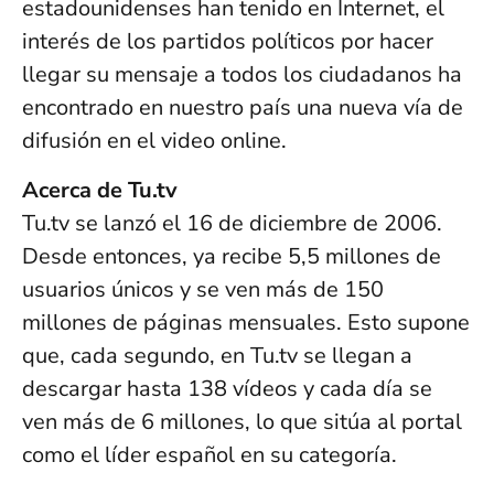
estadounidenses han tenido en Internet, el
interés de los partidos políticos por hacer
llegar su mensaje a todos los ciudadanos ha
encontrado en nuestro país una nueva vía de
difusión en el video online.
Acerca de Tu.tv
Tu.tv se lanzó el 16 de diciembre de 2006.
Desde entonces, ya recibe 5,5 millones de
usuarios únicos y se ven más de 150
millones de páginas mensuales. Esto supone
que, cada segundo, en Tu.tv se llegan a
descargar hasta 138 vídeos y cada día se
ven más de 6 millones, lo que sitúa al portal
como el líder español en su categoría.