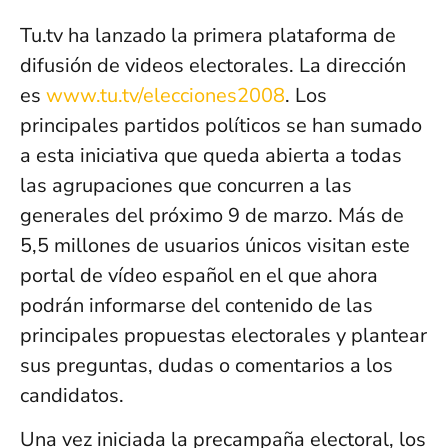
Tu.tv ha lanzado la primera plataforma de
difusión de videos electorales. La dirección
es
www.tu.tv/elecciones2008
. Los
principales partidos políticos se han sumado
a esta iniciativa que queda abierta a todas
las agrupaciones que concurren a las
generales del próximo 9 de marzo. Más de
5,5 millones de usuarios únicos visitan este
portal de vídeo español en el que ahora
podrán informarse del contenido de las
principales propuestas electorales y plantear
sus preguntas, dudas o comentarios a los
candidatos.
Una vez iniciada la precampaña electoral, los