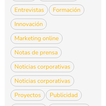
Entrevistas
Formación
Innovación
Marketing online
Notas de prensa
Noticias corporativas
Noticias corporativas
Proyectos
Publicidad