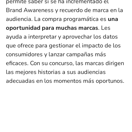
permite saber si se ha incrementado el
Brand Awareness y recuerdo de marca en la
audiencia. La compra programática es
una
oportunidad para muchas marcas
. Les
ayuda a interpretar y aprovechar los datos
que ofrece para gestionar el impacto de los
consumidores y lanzar campañas más
eficaces. Con su concurso, las marcas dirigen
las mejores historias a sus audiencias
adecuadas en los momentos más oportunos.