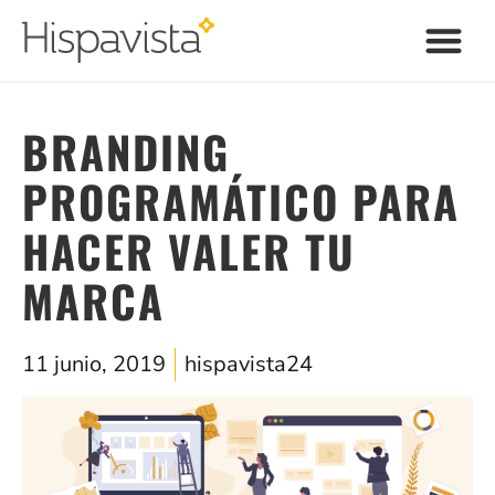
BRANDING
PROGRAMÁTICO PARA
HACER VALER TU
MARCA
11 junio, 2019
hispavista24