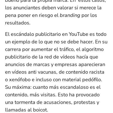
bueno para la propia marca. En estos casos,
los anunciantes deben valorar si merece la
pena poner en riesgo el
branding
por los
resultados.
El escándalo publicitario en YouTube es todo
un ejemplo de lo que no se debe hacer. En su
carrera por aumentar el tráfico, el algoritmo
publicitario de la red de vídeos hacía que
anuncios de marcas y empresas aparecieran
en vídeos anti vacunas, de contenido racista
o xenófobo e incluso con material pedófilo.
Su máxima: cuanto más escandaloso es el
contenido, más visitas. Esto ha provocado
una tormenta de acusaciones, protestas y
llamadas al boicot.