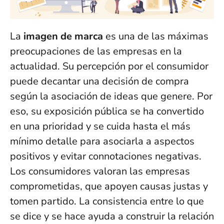
La
imagen de marca
es una de las máximas
preocupaciones de las empresas en la
actualidad. Su percepción por el consumidor
puede decantar una decisión de compra
según la asociación de ideas que genere. Por
eso, su exposición pública se ha convertido
en una prioridad y se cuida hasta el más
mínimo detalle para asociarla a aspectos
positivos y evitar connotaciones negativas.
Los consumidores valoran las empresas
comprometidas, que apoyen causas justas y
tomen partido. La consistencia entre lo que
se dice y se hace ayuda a construir la relación