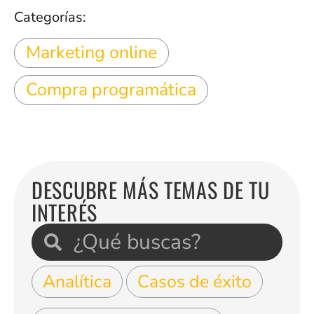
Categorías:
Marketing online
Compra programática
DESCUBRE MÁS TEMAS DE TU
INTERÉS
Analítica
Casos de éxito