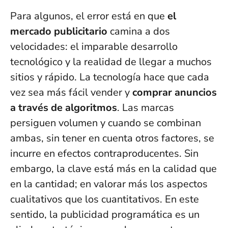
Para algunos, el error está en que
el
mercado publicitario
camina a dos
velocidades: el imparable desarrollo
tecnológico y la realidad de llegar a muchos
sitios y rápido. La tecnología hace que cada
vez sea más fácil vender y
comprar anuncios
a través de algoritmos
. Las marcas
persiguen volumen y cuando se combinan
ambas, sin tener en cuenta otros factores, se
incurre en efectos contraproducentes. Sin
embargo, la clave está más en la calidad que
en la cantidad; en valorar más los aspectos
cualitativos que los cuantitativos. En este
sentido, la publicidad programática es un