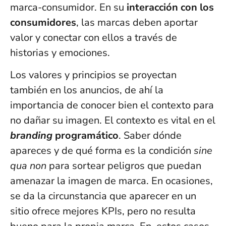
marca-consumidor. En su
interacción con los
consumidores
, las marcas deben aportar
valor y conectar con ellos a través de
historias y emociones.
Los valores y principios se proyectan
también en los anuncios, de ahí la
importancia de conocer bien el contexto para
no dañar su imagen. El contexto es vital en el
branding
programático
. Saber dónde
apareces y de qué forma es la condición
sine
qua non
para sortear peligros que puedan
amenazar la imagen de marca. En ocasiones,
se da la circunstancia que aparecer en un
sitio ofrece mejores KPIs, pero no resulta