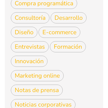
Compra programática
Consultoría
Desarrollo
Diseño
E-commerce
Entrevistas
Formación
Innovación
Marketing online
Notas de prensa
Noticias corporativas