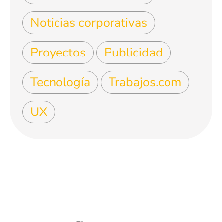
Noticias corporativas
Proyectos
Publicidad
Tecnología
Trabajos.com
UX