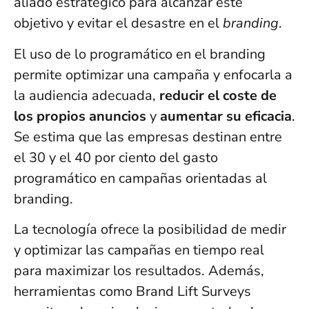
aliado estratégico para alcanzar este
objetivo y evitar el desastre en el
branding
.
El uso de lo programático en el branding
permite optimizar una campaña y enfocarla a
la audiencia adecuada,
reducir el coste de
los propios anuncios
y
aumentar su eficacia
.
Se estima que las empresas destinan entre
el 30 y el 40 por ciento del gasto
programático en campañas orientadas al
branding.
La tecnología ofrece la posibilidad de medir
y optimizar las campañas en tiempo real
para maximizar los resultados. Además,
herramientas como Brand Lift Surveys