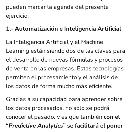
pueden marcar la agenda del presente
ejercicio:
1.- Automatización e Inteligencia Artificial
La Inteligencia Artificial y el Machine
Learning están siendo dos de las claves para
el desarrollo de nuevas fórmulas y procesos
de venta en las empresas. Estas tecnologías
permiten el procesamiento y el análisis de
los datos de forma mucho más eficiente.
Gracias a su capacidad para aprender sobre
los datos procesados, no solo se podrá
conocer el pasado, y es que también
con el
“
Predictive Analytics
” se facilitará el poner