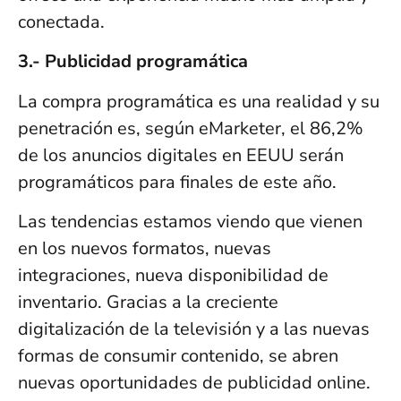
conectada.
3.- Publicidad programática
La compra programática es una realidad y su
penetración es, según eMarketer, el 86,2%
de los anuncios digitales en EEUU serán
programáticos para finales de este año.
Las tendencias estamos viendo que vienen
en los nuevos formatos, nuevas
integraciones, nueva disponibilidad de
inventario. Gracias a la creciente
digitalización de la televisión y a las nuevas
formas de consumir contenido, se abren
nuevas oportunidades de publicidad online.