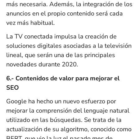
más necesaria. Además, la integración de los
anuncios en el propio contenido será cada
vez más habitual.
La TV conectada impulsa la creación de
soluciones digitales asociadas a la televisión
lineal, que serán una de las principales
novedades durante 2020.
6.- Contenidos de valor para mejorar el
SEO
Google ha hecho un nuevo esfuerzo por
mejorar la comprensión del lenguaje natural
utilizado en las búsquedas. Se trata de la
actualización de su algoritmo, conocido como
BERT, que vio la luz el pasado mes de