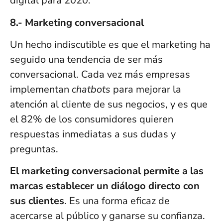
digital para 2020.
8.- Marketing conversacional
Un hecho indiscutible es que el marketing ha
seguido una tendencia de ser más
conversacional. Cada vez más empresas
implementan
chatbots
para mejorar la
atención al cliente de sus negocios, y es que
el 82% de los consumidores quieren
respuestas inmediatas a sus dudas y
preguntas.
El marketing conversacional permite a las
marcas establecer un diálogo directo con
sus clientes
. Es una forma eficaz de
acercarse al público y ganarse su confianza.