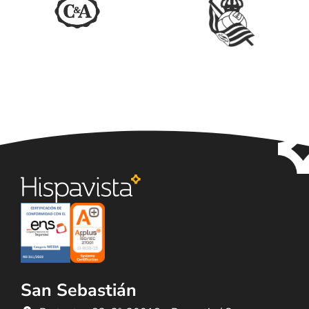
San Sebastián