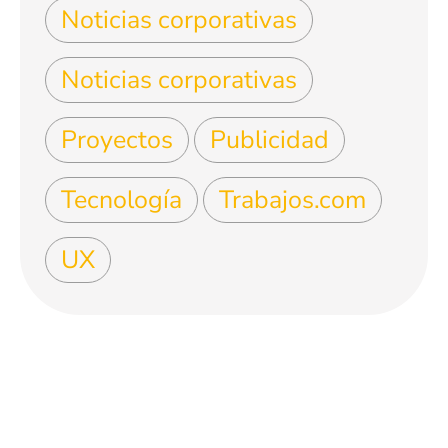
Noticias corporativas
Noticias corporativas
Proyectos
Publicidad
Tecnología
Trabajos.com
UX