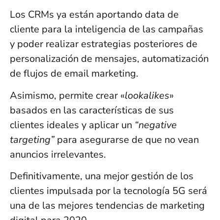
Los CRMs ya están aportando data de
cliente para la inteligencia de las campañas
y poder realizar estrategias posteriores de
personalización de mensajes, automatización
de flujos de email marketing.
Asimismo, permite crear «
lookalikes
»
basados en las características de sus
clientes ideales y aplicar un
“negative
targeting”
para asegurarse de que no vean
anuncios irrelevantes.
Definitivamente, una mejor gestión de los
clientes impulsada por la tecnología 5G será
una de las mejores tendencias de marketing