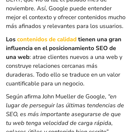
noviembre. Así, Google puede entender
mejor el contexto y ofrecer contenidos mucho
más afinados y relevantes para los usuarios.
Los
contenidos de calidad
tienen una gran
influencia en el posicionamiento SEO de
una web
: atrae clientes nuevos a una web y
construye relaciones cercanas más
duraderas. Todo ello se traduce en un valor
cuantificable para un negocio.
Según afirma John Mueller de Google,
“en
lugar de perseguir las últimas tendencias de
SEO, es más importante asegurarse de que
tu web tenga velocidad de carga rápida,
enlaces útiles y contenido bien escrito”
.