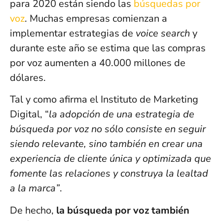
para 2020 están siendo las
búsquedas por
voz
. Muchas empresas comienzan a
implementar estrategias de
voice search
y
durante este año se estima que las compras
por voz aumenten a 40.000 millones de
dólares.
Tal y como afirma el Instituto de Marketing
Digital, “
la adopción de una estrategia de
búsqueda por voz no sólo consiste en seguir
siendo relevante, sino también en crear una
experiencia de cliente única y optimizada que
fomente las relaciones y construya la lealtad
a la marca”
.
De hecho,
la búsqueda por voz también