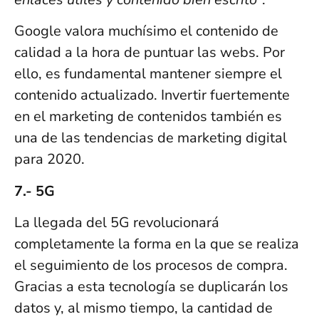
Google valora muchísimo el contenido de
calidad a la hora de puntuar las webs. Por
ello, es fundamental mantener siempre el
contenido actualizado. Invertir fuertemente
en el marketing de contenidos también es
una de las tendencias de marketing digital
para 2020.
7.- 5G
La llegada del 5G revolucionará
completamente la forma en la que se realiza
el seguimiento de los procesos de compra.
Gracias a esta tecnología se duplicarán los
datos y, al mismo tiempo, la cantidad de