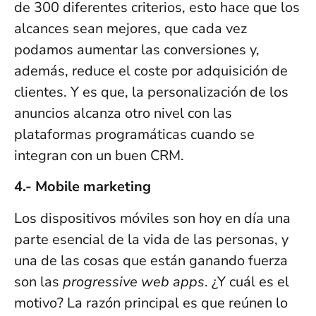
de 300 diferentes criterios, esto hace que los
alcances sean mejores, que cada vez
podamos aumentar las conversiones y,
además, reduce el coste por adquisición de
clientes. Y es que, la personalización de los
anuncios alcanza otro nivel con las
plataformas programáticas cuando se
integran con un buen CRM.
4.- Mobile marketing
Los dispositivos móviles son hoy en día una
parte esencial de la vida de las personas, y
una de las cosas que están ganando fuerza
son las
progressive web apps
. ¿Y cuál es el
motivo? La razón principal es que reúnen lo