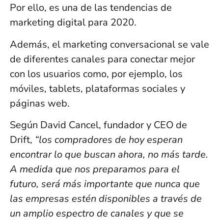
Por ello, es una de las tendencias de
marketing digital para 2020.
Además, el marketing conversacional se vale
de diferentes canales para conectar mejor
con los usuarios como, por ejemplo, los
móviles, tablets, plataformas sociales y
páginas web.
Según David Cancel, fundador y CEO de
Drift,
“los compradores de hoy esperan
encontrar lo que buscan ahora, no más tarde.
A medida que nos preparamos para el
futuro, será más importante que nunca que
las empresas estén disponibles a través de
un amplio espectro de canales y que se