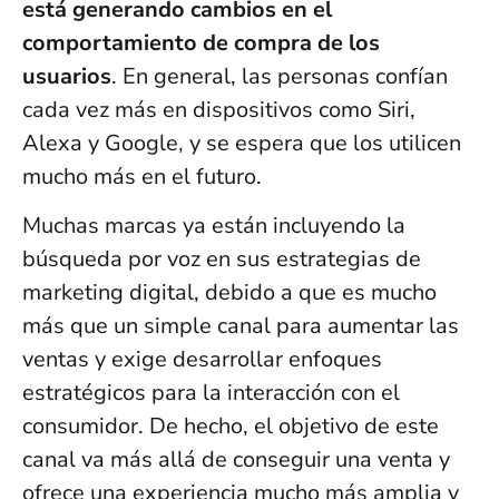
está generando cambios en el
comportamiento de compra de los
usuarios
. En general, las personas confían
cada vez más en dispositivos como Siri,
Alexa y Google, y se espera que los utilicen
mucho más en el futuro.
Muchas marcas ya están incluyendo la
búsqueda por voz en sus estrategias de
marketing digital, debido a que es mucho
más que un simple canal para aumentar las
ventas y exige desarrollar enfoques
estratégicos para la interacción con el
consumidor. De hecho, el objetivo de este
canal va más allá de conseguir una venta y
ofrece una experiencia mucho más amplia y