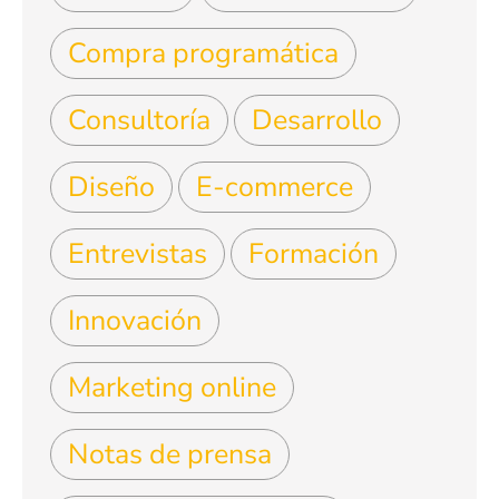
Compra programática
Consultoría
Desarrollo
Diseño
E-commerce
Entrevistas
Formación
Innovación
Marketing online
Notas de prensa