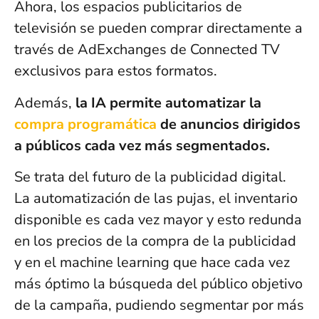
Ahora, los espacios publicitarios de
televisión se pueden comprar directamente a
través de AdExchanges de Connected TV
exclusivos para estos formatos.
Además,
la IA permite automatizar la
compra programática
de anuncios dirigidos
a públicos cada vez más segmentados.
Se trata del futuro de la publicidad digital.
La automatización de las pujas, el inventario
disponible es cada vez mayor y esto redunda
en los precios de la compra de la publicidad
y en el machine learning que hace cada vez
más óptimo la búsqueda del público objetivo
de la campaña, pudiendo segmentar por más