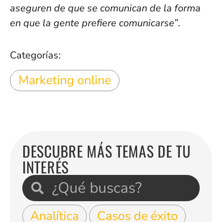
aseguren de que se comunican de la forma
en que la gente prefiere comunicarse”
.
Categorías:
Marketing online
DESCUBRE MÁS TEMAS DE TU
INTERÉS
Analítica
Casos de éxito