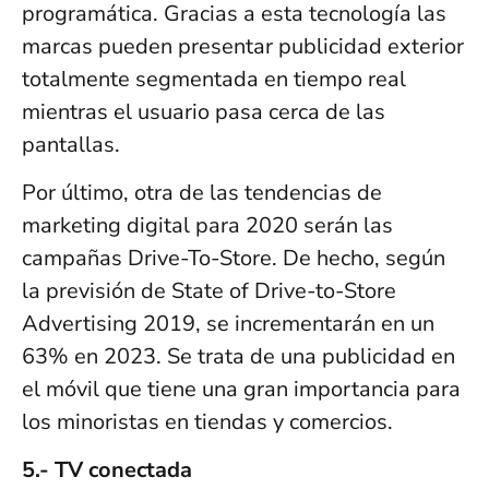
programática. Gracias a esta tecnología las
marcas pueden presentar publicidad exterior
totalmente segmentada en tiempo real
mientras el usuario pasa cerca de las
pantallas.
Por último, otra de las tendencias de
marketing digital para 2020 serán las
campañas Drive-To-Store. De hecho, según
la previsión de State of Drive-to-Store
Advertising 2019, se incrementarán en un
63% en 2023. Se trata de una publicidad en
el móvil que tiene una gran importancia para
los minoristas en tiendas y comercios.
5.- TV conectada