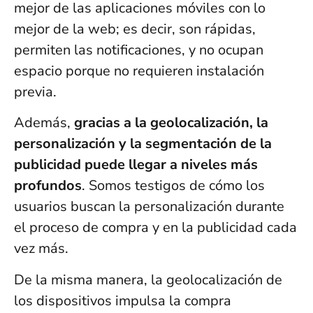
mejor de las aplicaciones móviles con lo
mejor de la web; es decir, son rápidas,
permiten las notificaciones, y no ocupan
espacio porque no requieren instalación
previa.
Además,
gracias a la geolocalización, la
personalización y la segmentación de la
publicidad puede llegar a niveles más
profundos
. Somos testigos de cómo los
usuarios buscan la personalización durante
el proceso de compra y en la publicidad cada
vez más.
De la misma manera, la geolocalización de
los dispositivos impulsa la compra