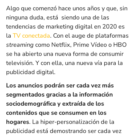
Algo que comenzó hace unos años y que, sin
ninguna duda, está siendo una de las
tendencias de marketing digital en 2020 es
la
TV conectada
. Con el auge de plataformas
streaming
como Netflix, Prime Vídeo o HBO
se ha abierto una nueva forma de consumir
televisión. Y con ella, una nueva vía para la
publicidad digital.
Los anuncios podrán ser cada vez más
segmentados gracias a la información
sociodemográfica y extraída de los
contenidos que se consumen en los
hogares
. La hiper-personalización de la
publicidad está demostrando ser cada vez