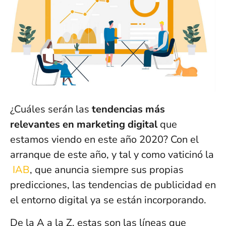
¿Cuáles serán las
tendencias más
relevantes en marketing digital
que
estamos viendo en este año 2020? Con el
arranque de este año, y tal y como vaticinó la
IAB
, que anuncia siempre sus propias
predicciones, las tendencias de publicidad en
el entorno digital ya se están incorporando.
De la A a la Z, estas son las líneas que