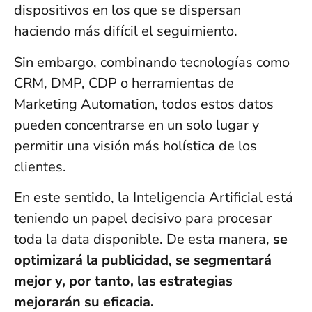
dispositivos en los que se dispersan
haciendo más difícil el seguimiento.
Sin embargo, combinando tecnologías como
CRM, DMP, CDP o herramientas de
Marketing Automation, todos estos datos
pueden concentrarse en un solo lugar y
permitir una visión más holística de los
clientes.
En este sentido, la Inteligencia Artificial está
teniendo un papel decisivo para procesar
toda la data disponible. De esta manera,
se
optimizará la publicidad, se segmentará
mejor y, por tanto, las estrategias
mejorarán su eficacia.