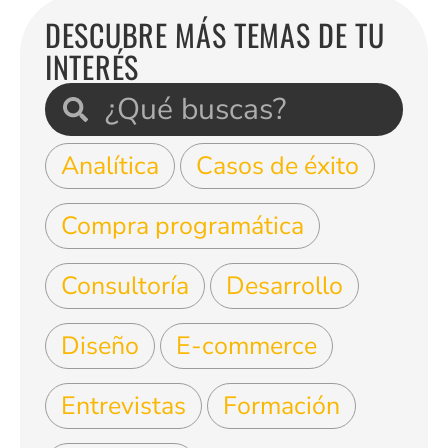
DESCUBRE MÁS TEMAS DE TU
INTERÉS
Analítica
Casos de éxito
Compra programática
Consultoría
Desarrollo
Diseño
E-commerce
Entrevistas
Formación