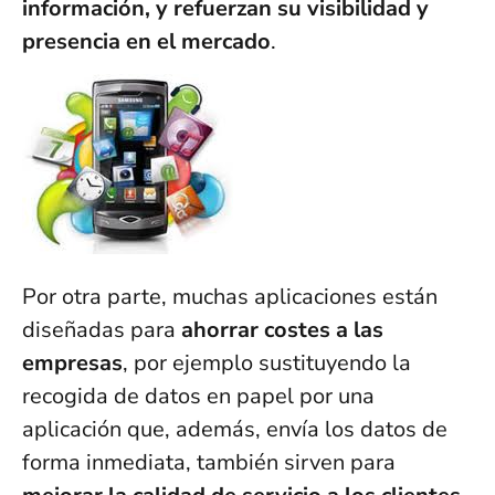
información, y refuerzan su visibilidad y
presencia en el mercado
.
Por otra parte, muchas aplicaciones están
diseñadas para
ahorrar costes a las
empresas
, por ejemplo sustituyendo la
recogida de datos en papel por una
aplicación que, además, envía los datos de
forma inmediata, también sirven para