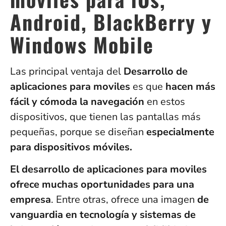
Android, BlackBerry y
Windows Mobile
Las principal ventaja del
Desarrollo de
aplicaciones para moviles
es que
hacen más
fácil y cómoda la navegación
en estos
dispositivos, que tienen las pantallas más
pequeñas, porque se diseñan
especialmente
para dispositivos móviles.
El desarrollo de aplicaciones para moviles
ofrece muchas oportunidades para una
empresa
. Entre otras, ofrece una imagen
de
vanguardia en tecnología y sistemas de