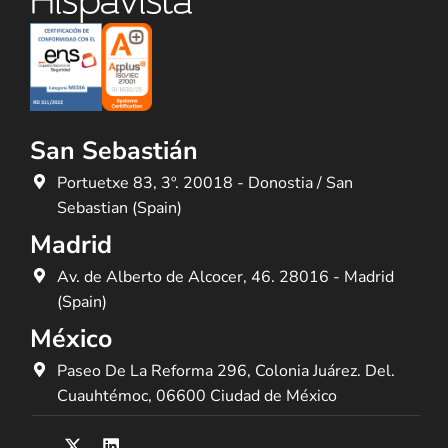
San Sebastián
Portuetxe 83, 3º. 20018 - Donostia / San
Sebastian (Spain)
Madrid
Av. de Alberto de Alcocer, 46. 28016 - Madrid
(Spain)
México
Paseo De La Reforma 296, Colonia Juárez. Del.
Cuauhtémoc, 06600 Ciudad de México