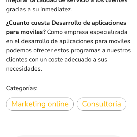
mejorar la calidad de servicio a los clientes
gracias a su inmediatez.
¿Cuanto cuesta Desarrollo de aplicaciones
para moviles?
Como empresa especializada
en el desarrollo de aplicaciones para moviles
podemos ofrecer estos programas a nuestros
clientes con un coste adecuado a sus
necesidades.
Categorías:
Marketing online
Consultoría