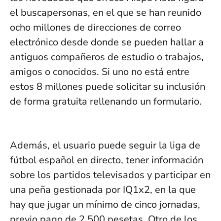
el buscapersonas, en el que se han reunido
ocho millones de direcciones de correo
electrónico desde donde se pueden hallar a
antiguos compañeros de estudio o trabajos,
amigos o conocidos. Si uno no está entre
estos 8 millones puede solicitar su inclusión
de forma gratuita rellenando un formulario.
Además, el usuario puede seguir la liga de
fútbol español en directo, tener información
sobre los partidos televisados y participar en
una peña gestionada por IQ1x2, en la que
hay que jugar un mínimo de cinco jornadas,
previo pago de 2.500 pesetas. Otro de los