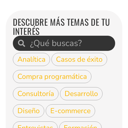
DESCUBRE MÁS TEMAS DE TU
INTERÉS
Analítica
Casos de éxito
Compra programática
Consultoría
Desarrollo
Diseño
E-commerce
Entrevistas
Formación