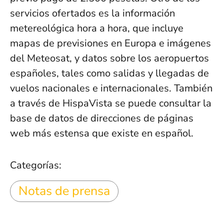
servicios ofertados es la información
metereológica hora a hora, que incluye
mapas de previsiones en Europa e imágenes
del Meteosat, y datos sobre los aeropuertos
españoles, tales como salidas y llegadas de
vuelos nacionales e internacionales. También
a través de HispaVista se puede consultar la
base de datos de direcciones de páginas
web más estensa que existe en español.
Categorías:
Notas de prensa