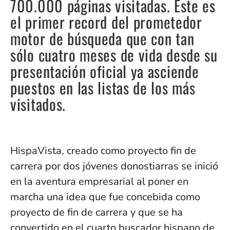
700.000 páginas visitadas. Este es
el primer record del prometedor
motor de búsqueda que con tan
sólo cuatro meses de vida desde su
presentación oficial ya asciende
puestos en las listas de los más
visitados.
HispaVista, creado como proyecto fin de
carrera por dos jóvenes donostiarras se inició
en la aventura empresarial al poner en
marcha una idea que fue concebida como
proyecto de fin de carrera y que se ha
convertido en el cuarto buscador hispano de