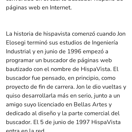
páginas web en Internet.
La historia de hispavista comenzó cuando Jon
Elosegi terminó sus estudios de Ingeniería
Industrial y en junio de 1996 empezó a
programar un buscador de páginas web
bautizado con el nombre de HispaVista. El
buscador fue pensado, en principio, como
proyecto de fin de carrera. Jon le dio vueltas y
quiso desarrollarla más en serio, junto a un
amigo suyo licenciado en Bellas Artes y
dedicado al diseño y la parte comercial del
buscador. El 5 de junio de 1997 HispaVista
entra en la red.