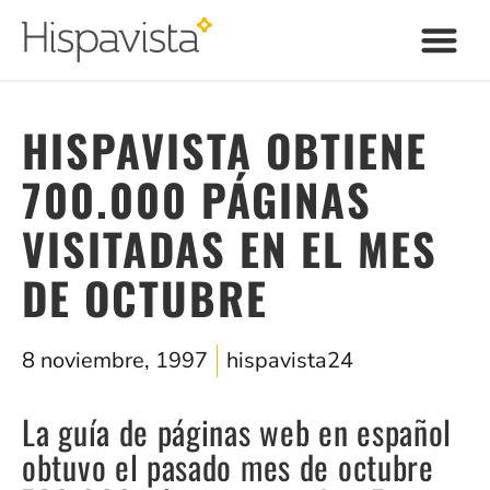
HISPAVISTA OBTIENE
700.000 PÁGINAS
VISITADAS EN EL MES
DE OCTUBRE
8 noviembre, 1997
hispavista24
La guía de páginas web en español
obtuvo el pasado mes de octubre