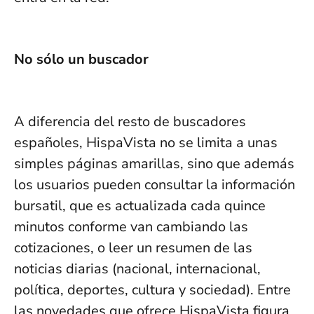
No sólo un buscador
A diferencia del resto de buscadores
españoles, HispaVista no se limita a unas
simples páginas amarillas, sino que además
los usuarios pueden consultar la información
bursatil, que es actualizada cada quince
minutos conforme van cambiando las
cotizaciones, o leer un resumen de las
noticias diarias (nacional, internacional,
política, deportes, cultura y sociedad). Entre
las novedades que ofrece HispaVista figura