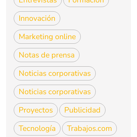
Innovación
Marketing online
Notas de prensa
Noticias corporativas
Noticias corporativas
Proyectos
Publicidad
Tecnología
Trabajos.com