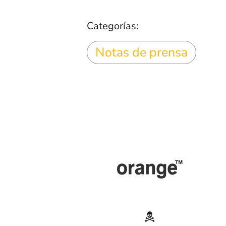
Categorías:
Notas de prensa