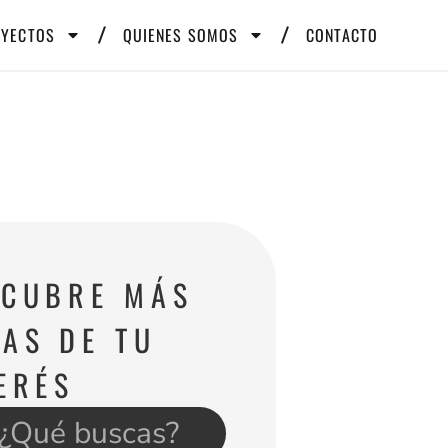
OYECTOS
QUIENES SOMOS
CONTACTO
SCUBRE MÁS
AS DE TU
ERÉS