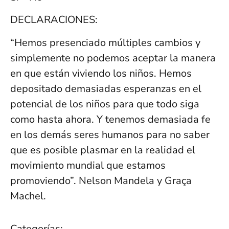
DECLARACIONES:
“Hemos presenciado múltiples cambios y
simplemente no podemos aceptar la manera
en que están viviendo los niños. Hemos
depositado demasiadas esperanzas en el
potencial de los niños para que todo siga
como hasta ahora. Y tenemos demasiada fe
en los demás seres humanos para no saber
que es posible plasmar en la realidad el
movimiento mundial que estamos
promoviendo”. Nelson Mandela y Graça
Machel.
Categorías: