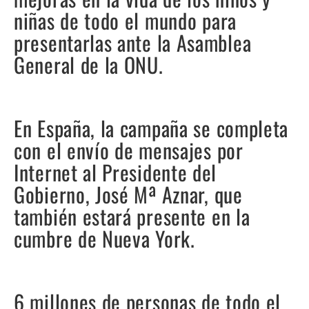
niñas de todo el mundo para
presentarlas ante la Asamblea
General de la ONU.
En España, la campaña se completa
con el envío de mensajes por
Internet al Presidente del
Gobierno, José Mª Aznar, que
también estará presente en la
cumbre de Nueva York.
6 millones de personas de todo el