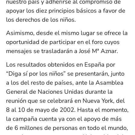
nuestro país y adherirse al compromiso de
apoyar los diez principios básicos a favor de
los derechos de los niños.
Asimismo, desde el mismo lugar se ofrece la
oportunidad de participar en el foro cuyos
mensajes se trasladarán a José Mª Aznar.
Los resultados obtenidos en España por
“Diga sí por los niños” se presentarán, junto
a los del resto de países, ante la Asamblea
General de Naciones Unidas durante la
reunión que se celebrará en Nueva York, del
8 al 10 de mayo de 2002. Hasta el momento,
la campaña cuenta ya con el apoyo de más
de 6 millones de personas en todo el mundo,