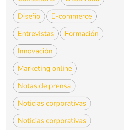
Diseño
E-commerce
Entrevistas
Formación
Innovación
Marketing online
Notas de prensa
Noticias corporativas
Noticias corporativas