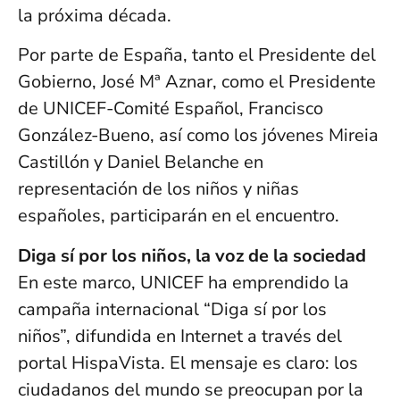
la próxima década.
Por parte de España, tanto el Presidente del
Gobierno, José Mª Aznar, como el Presidente
de UNICEF-Comité Español, Francisco
González-Bueno, así como los jóvenes Mireia
Castillón y Daniel Belanche en
representación de los niños y niñas
españoles, participarán en el encuentro.
Diga sí por los niños, la voz de la sociedad
En este marco, UNICEF ha emprendido la
campaña internacional “Diga sí por los
niños”, difundida en Internet a través del
portal HispaVista. El mensaje es claro: los
ciudadanos del mundo se preocupan por la