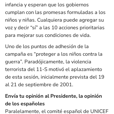
infancia y esperan que los gobiernos
cumplan con las promesas formuladas a los
niños y niñas. Cualquiera puede agregar su
voz y decir “sí” a las 10 acciones prioritarias
para mejorar sus condiciones de vida.
Uno de los puntos de adhesión de la
campaña es “proteger a los niños contra la
guerra”. Paradójicamente, la violencia
terrorista del 11-S motivó el aplazamiento
de esta sesión, inicialmente prevista del 19
al 21 de septiembre de 2001.
Envía tu opinión al Presidente, la opinión
de los españoles
Paralelamente, el comité español de UNICEF