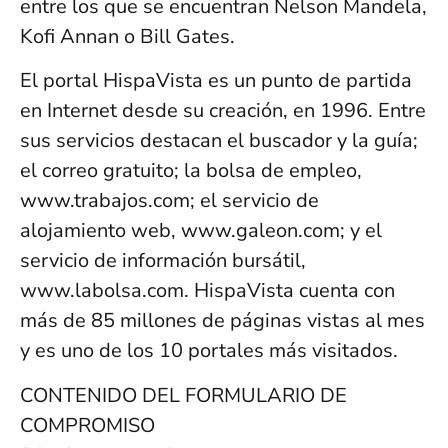
entre los que se encuentran Nelson Mandela,
Kofi Annan o Bill Gates.
El portal HispaVista es un punto de partida
en Internet desde su creación, en 1996. Entre
sus servicios destacan el buscador y la guía;
el correo gratuito; la bolsa de empleo,
www.trabajos.com; el servicio de
alojamiento web, www.galeon.com; y el
servicio de información bursátil,
www.labolsa.com. HispaVista cuenta con
más de 85 millones de páginas vistas al mes
y es uno de los 10 portales más visitados.
CONTENIDO DEL FORMULARIO DE
COMPROMISO