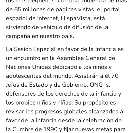
los más pequeños. Con una audiencia de más
de 85 millones de páginas vistas, el portal
español de Internet, HispaVista, está
sirviendo de vehículo de difusión de la
campaña en nuestro país.
La Sesión Especial en favor de la Infancia es
un encuentro en la Asamblea General de
Naciones Unidas dedicado a los niños y
adolescentes del mundo. Asistirán a él 70
Jefes de Estado y de Gobierno, ONG´s,
defensores de los derechos de la infancia y
los propios niños y niñas. Su propósito es
revisar los progresos globales alcanzados a
favor de la infancia desde la celebración de
la Cumbre de 1990 y fijar nuevas metas para