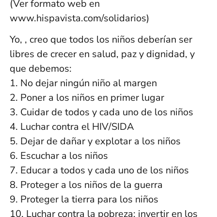
(Ver formato web en
www.hispavista.com/solidarios)
Yo, , creo que todos los niños deberían ser
libres de crecer en salud, paz y dignidad, y
que debemos:
1. No dejar ningún niño al margen
2. Poner a los niños en primer lugar
3. Cuidar de todos y cada uno de los niños
4. Luchar contra el HIV/SIDA
5. Dejar de dañar y explotar a los niños
6. Escuchar a los niños
7. Educar a todos y cada uno de los niños
8. Proteger a los niños de la guerra
9. Proteger la tierra para los niños
10. Luchar contra la pobreza: invertir en los