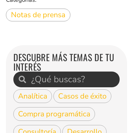
Notas de prensa
DESCUBRE MÁS TEMAS DE TU
INTERÉS
Analítica
Casos de éxito
Compra programática
Consultoría
Desarrollo