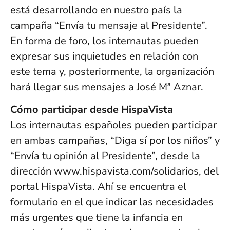
está desarrollando en nuestro país la
campaña “Envía tu mensaje al Presidente”.
En forma de foro, los internautas pueden
expresar sus inquietudes en relación con
este tema y, posteriormente, la organización
hará llegar sus mensajes a José Mª Aznar.
Cómo participar desde HispaVista
Los internautas españoles pueden participar
en ambas campañas, “Diga sí por los niños” y
“Envía tu opinión al Presidente”, desde la
dirección www.hispavista.com/solidarios, del
portal HispaVista. Ahí se encuentra el
formulario en el que indicar las necesidades
más urgentes que tiene la infancia en