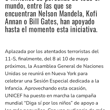
mundo, entre las que se
encuentran Nelson Mandela, Kofi
Annan o Bill Gates, han apoyado
hasta el momento esta iniciativa.
Aplazada por los atentados terroristas del
11-S, finalmente, del 8 al 10 de mayo
próximos, la Asamblea General de Naciones
Unidas se reunirá en Nueva York para
celebrar una Sesión Especial dedicada a la
Infancia. Aprovechando esta ocasión,
UNICEF ha puesto en marcha la campaña
mundial “Diga sí por los niños” de apoyo a