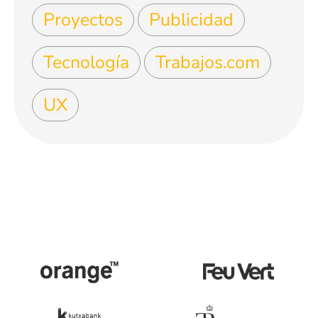
Proyectos
Publicidad
Tecnología
Trabajos.com
UX