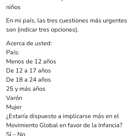
niños
En mi país, las tres cuestiones más urgentes
son (indicar tres opciones).
Acerca de usted:
País:
Menos de 12 años
De 12 a 17 años
De 18 a 24 años
25 y más años
Varón
Mujer
¿Estaría dispuesto a implicarse más en el
Movimiento Global en favor de la Infancia?
Sí – No