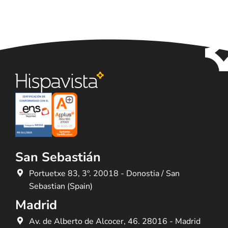
San Sebastián
Portuetxe 83, 3º. 20018 - Donostia / San
Sebastian (Spain)
Madrid
Av. de Alberto de Alcocer, 46. 28016 - Madrid