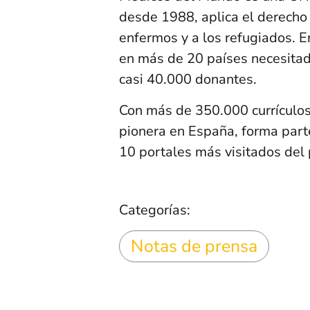
desde 1988, aplica el derecho a
enfermos y a los refugiados. E
en más de 20 países necesitad
casi 40.000 donantes.
Con más de 350.000 currículo
pionera en España, forma part
10 portales más visitados del 
Categorías:
Notas de prensa