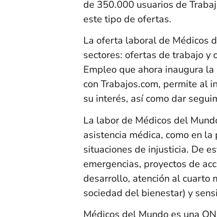
de 350.000 usuarios de Traba
este tipo de ofertas.
La oferta laboral de Médicos 
sectores: ofertas de trabajo y 
Empleo que ahora inaugura la 
con Trabajos.com, permite al i
su interés, así como dar segui
La labor de Médicos del Mundo
asistencia médica, como en la 
situaciones de injusticia. De e
emergencias, proyectos de acc
desarrollo, atención al cuarto
sociedad del bienestar) y sensi
Médicos del Mundo es una ONG