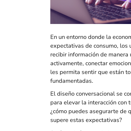
En un entorno donde la econom
expectativas de consumo, los 
recibir información de manera 
activamente, conectar emocion
les permita sentir que están 
fundamentadas.
El diseño conversacional se co
para elevar la interacción con 
¿cómo puedes asegurarte de q
supere estas expectativas?