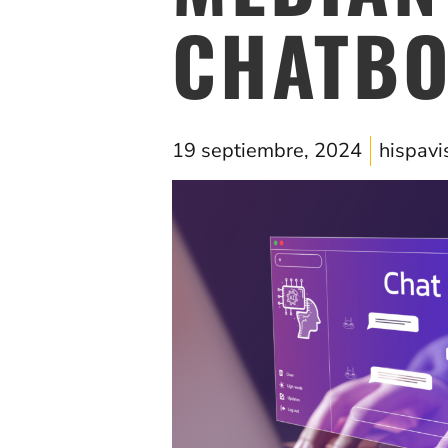
CHATBO
19 septiembre, 2024
hispavi