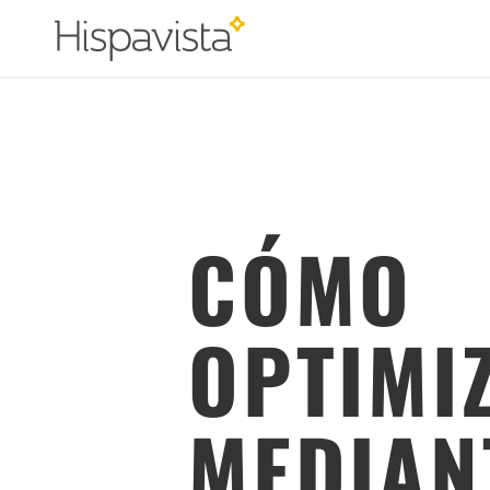
CÓMO
OPTIMI
MEDIAN