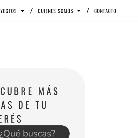
OYECTOS
QUIENES SOMOS
CONTACTO
SCUBRE MÁS
AS DE TU
ERÉS