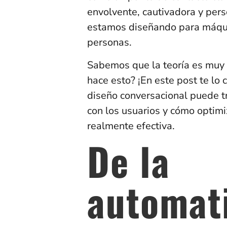
envolvente, cautivadora y perso
estamos diseñando para máqu
personas.
Sabemos que la teoría es muy f
hace esto? ¡En este post te lo
diseño conversacional puede t
con los usuarios y cómo optimi
realmente efectiva.
De la
automati