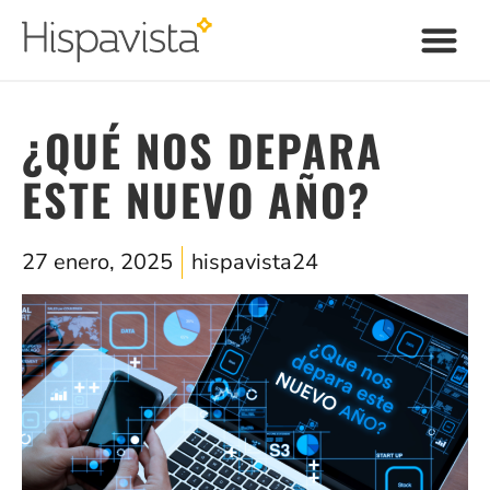
¿QUÉ NOS DEPARA
ESTE NUEVO AÑO?
27 enero, 2025
hispavista24