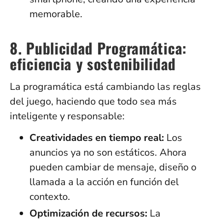
memorable.
8. Publicidad Programática:
eficiencia y sostenibilidad
La programática está cambiando las reglas
del juego, haciendo que todo sea más
inteligente y responsable:
Creatividades en tiempo real:
Los
anuncios ya no son estáticos. Ahora
pueden cambiar de mensaje, diseño o
llamada a la acción en función del
contexto.
Optimización de recursos:
La