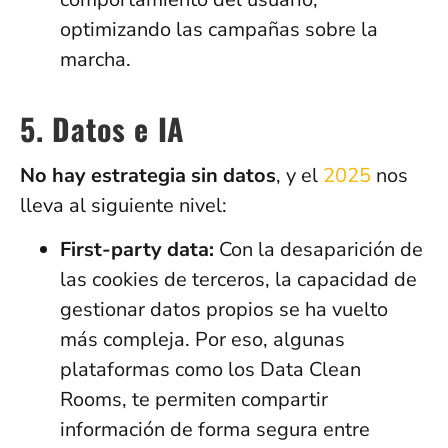
optimizando las campañas sobre la
marcha.
5. Datos e IA
No hay estrategia sin datos
, y el
2025
nos
lleva al siguiente nivel:
First-party data:
Con la desaparición de
las cookies de terceros, la capacidad de
gestionar datos propios se ha vuelto
más compleja. Por eso, algunas
plataformas como los Data Clean
Rooms, te permiten compartir
información de forma segura entre