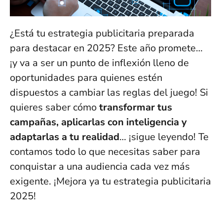
¿Está tu estrategia publicitaria preparada
para destacar en 2025? Este año promete…
¡y va a ser un punto de inflexión lleno de
oportunidades para quienes estén
dispuestos a cambiar las reglas del juego! Si
quieres saber cómo
transformar tus
campañas, aplicarlas con inteligencia y
adaptarlas a tu realidad
… ¡sigue leyendo! Te
contamos todo lo que necesitas saber para
conquistar a una audiencia cada vez más
exigente. ¡Mejora ya tu estrategia publicitaria
2025!