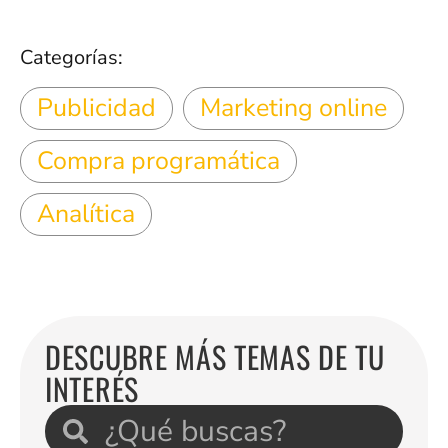
Categorías:
Publicidad
Marketing online
Compra programática
Analítica
DESCUBRE MÁS TEMAS DE TU
INTERÉS