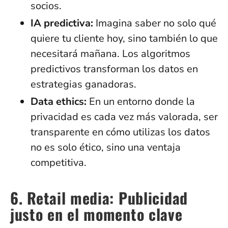
socios.
IA predictiva:
Imagina saber no solo qué
quiere tu cliente hoy, sino también lo que
necesitará mañana. Los algoritmos
predictivos transforman los datos en
estrategias ganadoras.
Data ethics:
En un entorno donde la
privacidad es cada vez más valorada, ser
transparente en cómo utilizas los datos
no es solo ético, sino una ventaja
competitiva.
6. Retail media: Publicidad
justo en el momento clave