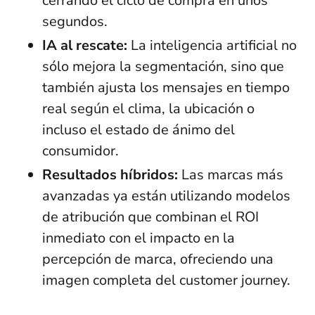
cerrando el ciclo de compra en unos
segundos.
IA al rescate:
La inteligencia artificial no
sólo mejora la segmentación, sino que
también ajusta los mensajes en tiempo
real según el clima, la ubicación o
incluso el estado de ánimo del
consumidor.
Resultados híbridos:
Las marcas más
avanzadas ya están utilizando modelos
de atribución que combinan el ROI
inmediato con el impacto en la
percepción de marca, ofreciendo una
imagen completa del customer journey.