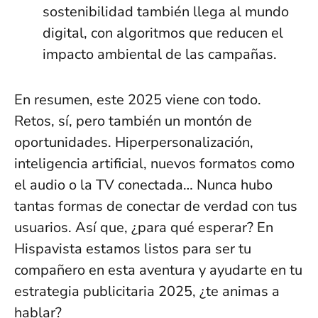
sostenibilidad también llega al mundo
digital, con algoritmos que reducen el
impacto ambiental de las campañas.
En resumen, este 2025 viene con todo.
Retos, sí, pero también un montón de
oportunidades. Hiperpersonalización,
inteligencia artificial, nuevos formatos como
el audio o la TV conectada… Nunca hubo
tantas formas de conectar de verdad con tus
usuarios. Así que, ¿para qué esperar? En
Hispavista estamos listos para ser tu
compañero en esta aventura y ayudarte en tu
estrategia publicitaria 2025, ¿te animas a
hablar?