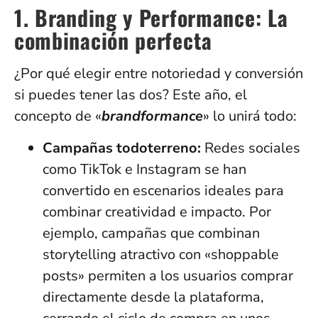
1. Branding y Performance: La
combinación perfecta
¿Por qué elegir entre notoriedad y conversión
si puedes tener las dos? Este año, el
concepto de «
brandformance
» lo unirá todo:
Campañas todoterreno:
Redes sociales
como TikTok e Instagram se han
convertido en escenarios ideales para
combinar creatividad e impacto. Por
ejemplo, campañas que combinan
storytelling atractivo con «shoppable
posts» permiten a los usuarios comprar
directamente desde la plataforma,