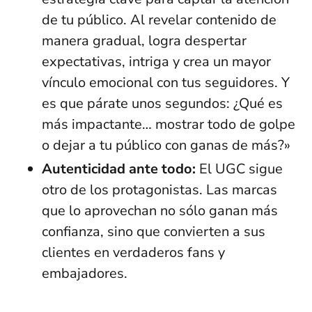
de tu público. Al revelar contenido de
manera gradual, logra despertar
expectativas, intriga y crea un mayor
vínculo emocional con tus seguidores. Y
es que párate unos segundos: ¿Qué es
más impactante… mostrar todo de golpe
o dejar a tu público con ganas de más?»
Autenticidad ante todo:
El UGC sigue
otro de los protagonistas. Las marcas
que lo aprovechan no sólo ganan más
confianza, sino que convierten a sus
clientes en verdaderos fans y
embajadores.