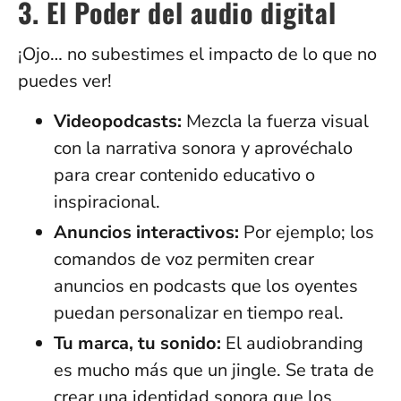
3. El Poder del audio digital
¡Ojo… no subestimes el impacto de lo que no
puedes ver!
Videopodcasts:
Mezcla la fuerza visual
con la narrativa sonora y aprovéchalo
para crear contenido educativo o
inspiracional.
Anuncios interactivos:
Por ejemplo; los
comandos de voz permiten crear
anuncios en podcasts que los oyentes
puedan personalizar en tiempo real.
Tu marca, tu sonido:
El audiobranding
es mucho más que un jingle. Se trata de
crear una identidad sonora que los