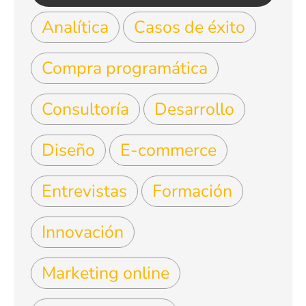
Analítica
Casos de éxito
Compra programática
Consultoría
Desarrollo
Diseño
E-commerce
Entrevistas
Formación
Innovación
Marketing online