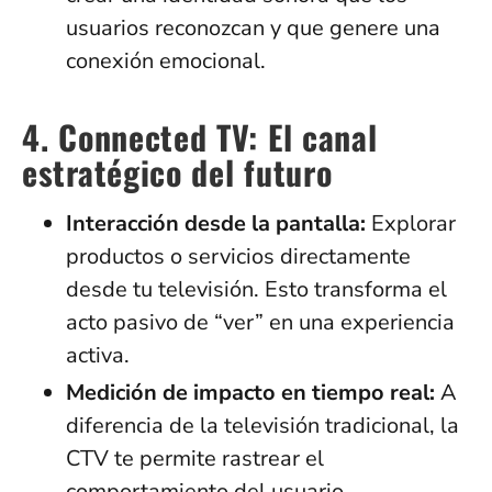
usuarios reconozcan y que genere una
conexión emocional.
4. Connected TV: El canal
estratégico del futuro
Interacción desde la pantalla:
Explorar
productos o servicios directamente
desde tu televisión. Esto transforma el
acto pasivo de “ver” en una experiencia
activa.
Medición de impacto en tiempo real:
A
diferencia de la televisión tradicional, la
CTV te permite rastrear el
comportamiento del usuario,