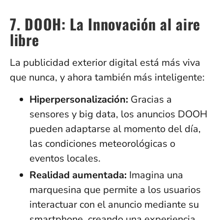
7. DOOH: La Innovación al aire
libre
La publicidad exterior digital está más viva
que nunca, y ahora también más inteligente:
Hiperpersonalización:
Gracias a
sensores y big data, los anuncios DOOH
pueden adaptarse al momento del día,
las condiciones meteorológicas o
eventos locales.
Realidad aumentada:
Imagina una
marquesina que permite a los usuarios
interactuar con el anuncio mediante su
smartphone, creando una experiencia