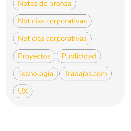
Notas de prensa
Noticias corporativas
Noticias corporativas
Proyectos
Publicidad
Tecnología
Trabajos.com
UX