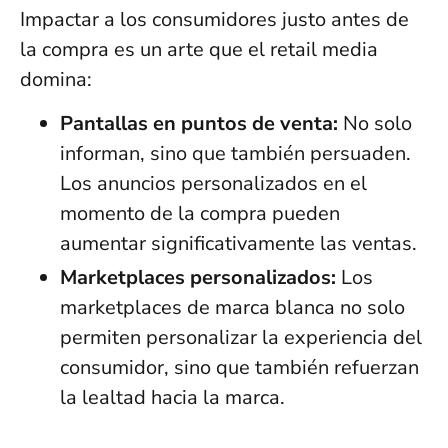
Impactar a los consumidores justo antes de
la compra es un arte que el retail media
domina:
Pantallas en puntos de venta:
No solo
informan, sino que también persuaden.
Los anuncios personalizados en el
momento de la compra pueden
aumentar significativamente las ventas.
Marketplaces personalizados:
Los
marketplaces de marca blanca no solo
permiten personalizar la experiencia del
consumidor, sino que también refuerzan
la lealtad hacia la marca.