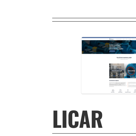
LICAR