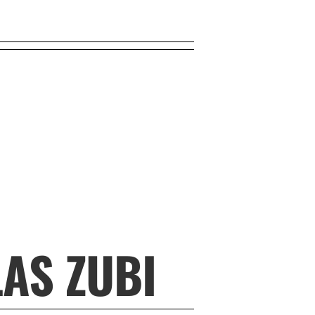
AS ZUBI