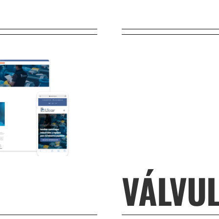
VÁLVUL