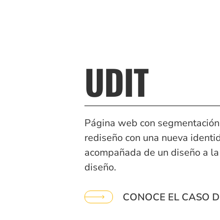
UDIT
Página web con segmentación 
rediseño con una nueva identi
acompañada de un diseño a la a
diseño.
CONOCE EL CASO D