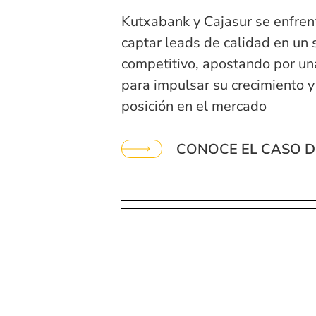
Kutxabank y Cajasur se enfren
captar leads de calidad en un 
competitivo, apostando por una
para impulsar su crecimiento y
posición en el mercado
CONOCE EL CASO D