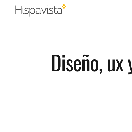
Diseño, ux 