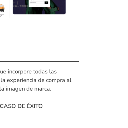
e incorpore todas las
 la experiencia de compra al
la imagen de marca.
CASO DE ÉXITO