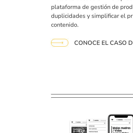
plataforma de gestión de prod
duplicidades y simplificar el p
contenido.
CONOCE EL CASO D