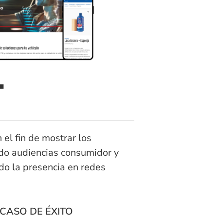
T
el fin de mostrar los
do audiencias consumidor y
do la presencia en redes
CASO DE ÉXITO