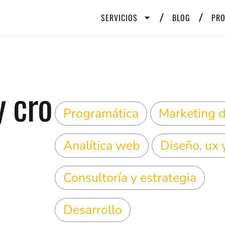
SERVICIOS
BLOG
PR
y cro
Programática
Marketing d
Analítica web
Diseño, ux 
Consultoría y estrategia
Desarrollo