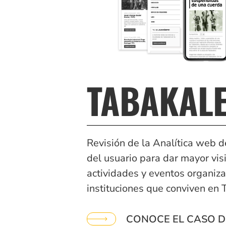
TABAKAL
Revisión de la Analítica web d
del usuario para dar mayor visi
actividades y eventos organiza
instituciones que conviven en 
CONOCE EL CASO D