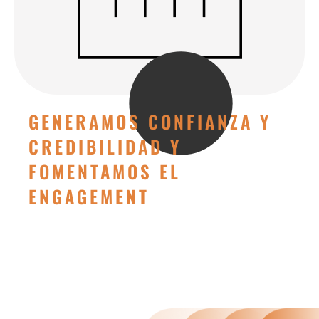
GENERAMOS CONFIANZA Y
CREDIBILIDAD Y
FOMENTAMOS EL
ENGAGEMENT