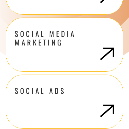
SOCIAL MEDIA
MARKETING
SOCIAL ADS