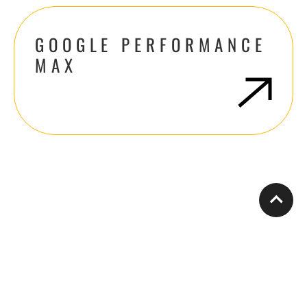
GOOGLE PERFORMANCE
MAX