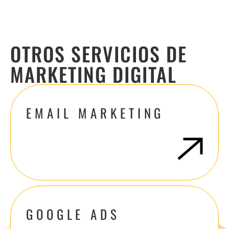
OTROS SERVICIOS DE
MARKETING DIGITAL
EMAIL MARKETING
GOOGLE ADS