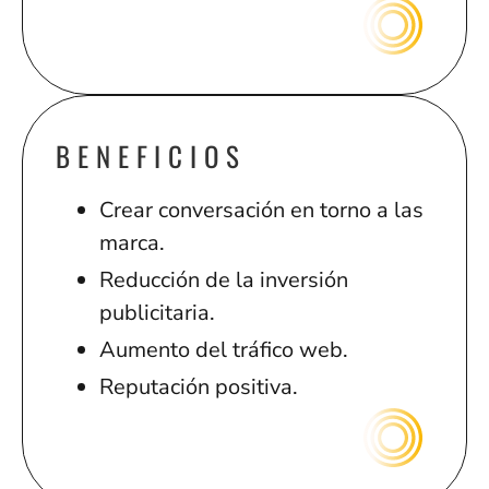
BENEFICIOS
Crear conversación en torno a las
marca.
Reducción de la inversión
publicitaria.
Aumento del tráfico web.
Reputación positiva.