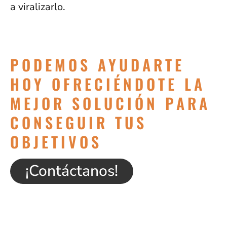
a viralizarlo.
PODEMOS AYUDARTE
HOY OFRECIÉNDOTE LA
MEJOR SOLUCIÓN PARA
CONSEGUIR TUS
OBJETIVOS
¡Contáctanos!