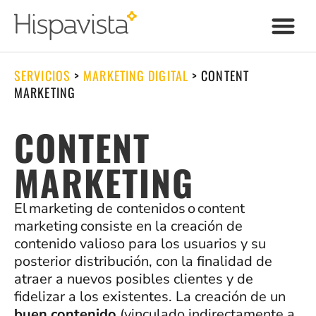
SERVICIOS
>
MARKETING DIGITAL
>
CONTENT
MARKETING
CONTENT
MARKETING
El marketing de contenidos o content
marketing consiste en la creación de
contenido valioso para los usuarios y su
posterior distribución, con la finalidad de
atraer a nuevos posibles clientes y de
fidelizar a los existentes. La creación de un
buen contenido
(vinculado indirectamente a