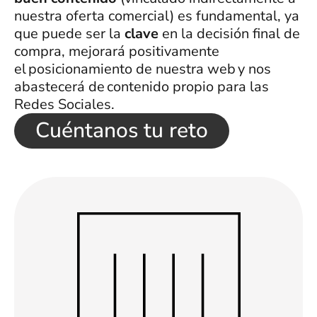
nuestra oferta comercial) es fundamental, ya
que puede ser la
clave
en la decisión final de
compra, mejorará positivamente
el posicionamiento de nuestra web y nos
abastecerá de contenido propio para las
Redes Sociales.
Cuéntanos tu reto