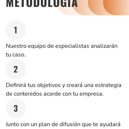
METODOLOGÍA
Nuestro equipo de especialistas analizarán
tu caso.
Definirá tus objetivos y creará una estrategia
de contenidos acorde con tu empresa.
Junto con un plan de difusión que te ayudará