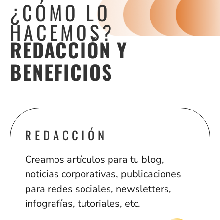
¿CÓMO LO
HACEMOS?
REDACCIÓN Y
BENEFICIOS
REDACCIÓN
Creamos artículos para tu blog,
noticias corporativas, publicaciones
para redes sociales, newsletters,
infografías, tutoriales, etc.